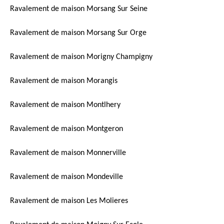
Ravalement de maison Morsang Sur Seine
Ravalement de maison Morsang Sur Orge
Ravalement de maison Morigny Champigny
Ravalement de maison Morangis
Ravalement de maison Montlhery
Ravalement de maison Montgeron
Ravalement de maison Monnerville
Ravalement de maison Mondeville
Ravalement de maison Les Molieres