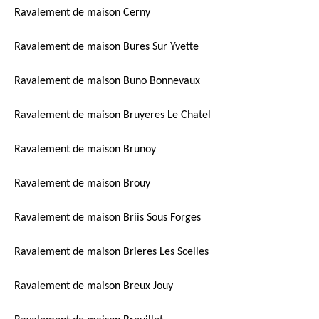
Ravalement de maison Cerny
Ravalement de maison Bures Sur Yvette
Ravalement de maison Buno Bonnevaux
Ravalement de maison Bruyeres Le Chatel
Ravalement de maison Brunoy
Ravalement de maison Brouy
Ravalement de maison Briis Sous Forges
Ravalement de maison Brieres Les Scelles
Ravalement de maison Breux Jouy