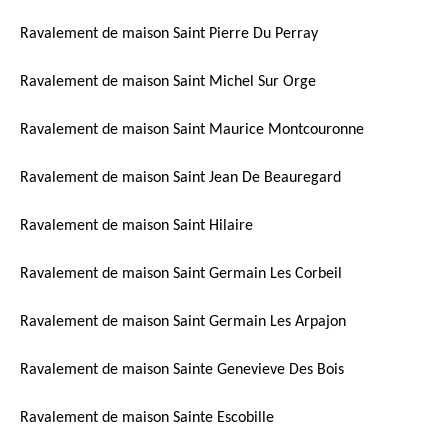
Ravalement de maison Saint Pierre Du Perray
Ravalement de maison Saint Michel Sur Orge
Ravalement de maison Saint Maurice Montcouronne
Ravalement de maison Saint Jean De Beauregard
Ravalement de maison Saint Hilaire
Ravalement de maison Saint Germain Les Corbeil
Ravalement de maison Saint Germain Les Arpajon
Ravalement de maison Sainte Genevieve Des Bois
Ravalement de maison Sainte Escobille