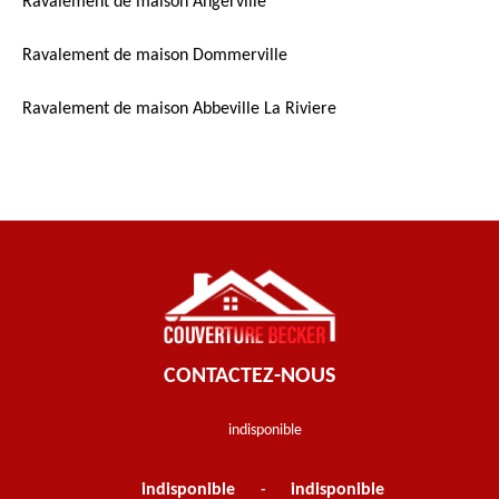
Ravalement de maison Angerville
Ravalement de maison Dommerville
Ravalement de maison Abbeville La Riviere
CONTACTEZ-NOUS
indisponible
indisponible
indisponible
-