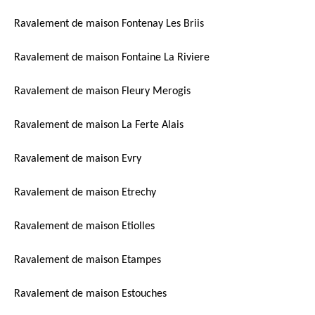
Ravalement de maison Fontenay Les Briis
Ravalement de maison Fontaine La Riviere
Ravalement de maison Fleury Merogis
Ravalement de maison La Ferte Alais
Ravalement de maison Evry
Ravalement de maison Etrechy
Ravalement de maison Etiolles
Ravalement de maison Etampes
Ravalement de maison Estouches