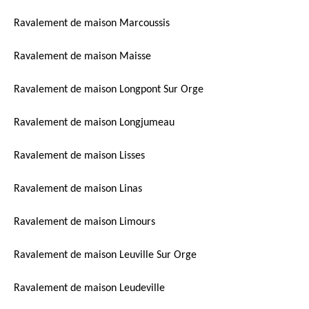
Ravalement de maison Marcoussis
Ravalement de maison Maisse
Ravalement de maison Longpont Sur Orge
Ravalement de maison Longjumeau
Ravalement de maison Lisses
Ravalement de maison Linas
Ravalement de maison Limours
Ravalement de maison Leuville Sur Orge
Ravalement de maison Leudeville