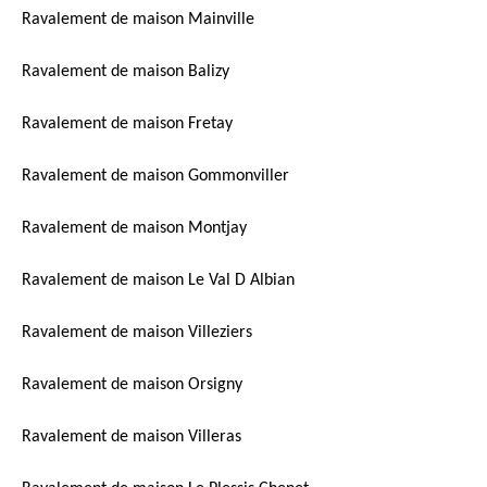
Ravalement de maison Mainville
Ravalement de maison Balizy
Ravalement de maison Fretay
Ravalement de maison Gommonviller
Ravalement de maison Montjay
Ravalement de maison Le Val D Albian
Ravalement de maison Villeziers
Ravalement de maison Orsigny
Ravalement de maison Villeras