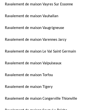
Ravalement de maison Vayres Sur Essonne
Ravalement de maison Vauhallan
Ravalement de maison Vaugrigneuse
Ravalement de maison Varennes Jarcy
Ravalement de maison Le Val Saint Germain
Ravalement de maison Valpuiseaux
Ravalement de maison Torfou
Ravalement de maison Tigery
Ravalement de maison Congerville Thionville