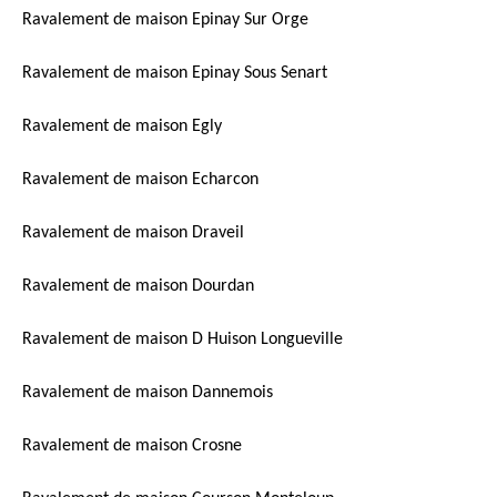
Ravalement de maison Epinay Sur Orge
Ravalement de maison Epinay Sous Senart
Ravalement de maison Egly
Ravalement de maison Echarcon
Ravalement de maison Draveil
Ravalement de maison Dourdan
Ravalement de maison D Huison Longueville
Ravalement de maison Dannemois
Ravalement de maison Crosne