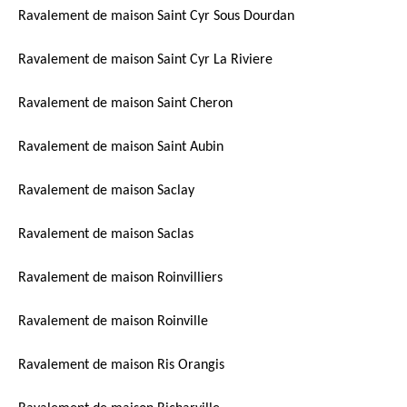
Ravalement de maison Saint Cyr Sous Dourdan
Ravalement de maison Saint Cyr La Riviere
Ravalement de maison Saint Cheron
Ravalement de maison Saint Aubin
Ravalement de maison Saclay
Ravalement de maison Saclas
Ravalement de maison Roinvilliers
Ravalement de maison Roinville
Ravalement de maison Ris Orangis