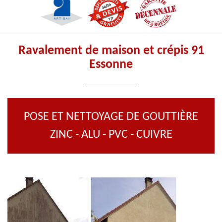
Ravalement de maison et crépis 91
Essonne
POSE ET NETTOYAGE DE GOUTTIÈRE
ZINC - ALU - PVC - CUIVRE