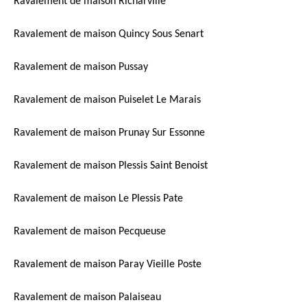
Ravalement de maison Richarville
Ravalement de maison Quincy Sous Senart
Ravalement de maison Pussay
Ravalement de maison Puiselet Le Marais
Ravalement de maison Prunay Sur Essonne
Ravalement de maison Plessis Saint Benoist
Ravalement de maison Le Plessis Pate
Ravalement de maison Pecqueuse
Ravalement de maison Paray Vieille Poste
Ravalement de maison Palaiseau