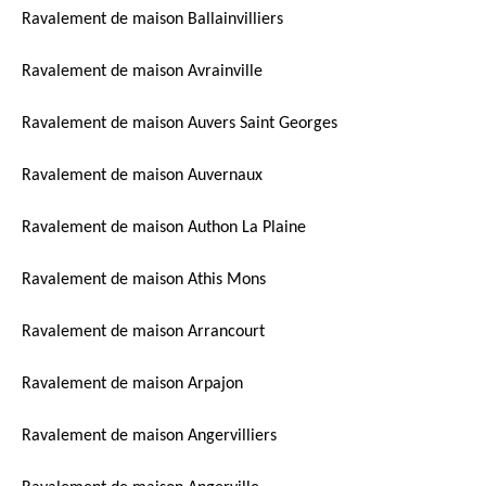
Ravalement de maison Ballainvilliers
Ravalement de maison Avrainville
Ravalement de maison Auvers Saint Georges
Ravalement de maison Auvernaux
Ravalement de maison Authon La Plaine
Ravalement de maison Athis Mons
Ravalement de maison Arrancourt
Ravalement de maison Arpajon
Ravalement de maison Angervilliers