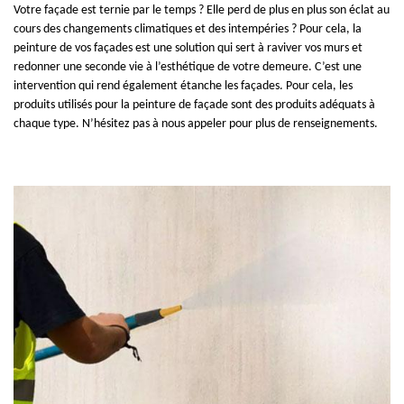
Votre façade est ternie par le temps ? Elle perd de plus en plus son éclat au
cours des changements climatiques et des intempéries ? Pour cela, la
peinture de vos façades est une solution qui sert à raviver vos murs et
redonner une seconde vie à l’esthétique de votre demeure. C’est une
intervention qui rend également étanche les façades. Pour cela, les
produits utilisés pour la peinture de façade sont des produits adéquats à
chaque type. N’hésitez pas à nous appeler pour plus de renseignements.