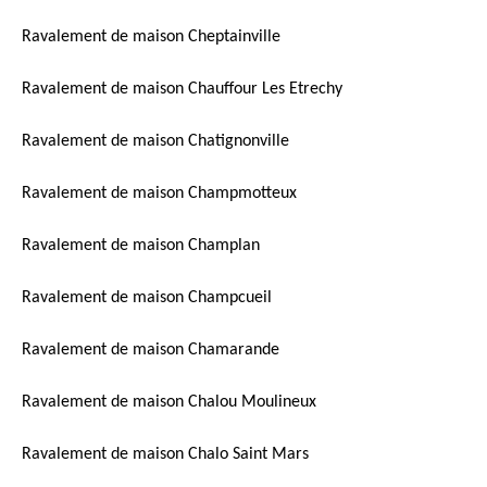
Ravalement de maison Cheptainville
Ravalement de maison Chauffour Les Etrechy
Ravalement de maison Chatignonville
Ravalement de maison Champmotteux
Ravalement de maison Champlan
Ravalement de maison Champcueil
Ravalement de maison Chamarande
Ravalement de maison Chalou Moulineux
Ravalement de maison Chalo Saint Mars