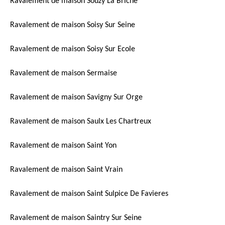
Ravalement de maison Souzy La Briche
Ravalement de maison Soisy Sur Seine
Ravalement de maison Soisy Sur Ecole
Ravalement de maison Sermaise
Ravalement de maison Savigny Sur Orge
Ravalement de maison Saulx Les Chartreux
Ravalement de maison Saint Yon
Ravalement de maison Saint Vrain
Ravalement de maison Saint Sulpice De Favieres
Ravalement de maison Saintry Sur Seine