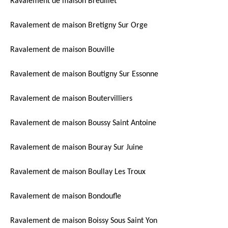
Ravalement de maison Breuillet
Ravalement de maison Bretigny Sur Orge
Ravalement de maison Bouville
Ravalement de maison Boutigny Sur Essonne
Ravalement de maison Boutervilliers
Ravalement de maison Boussy Saint Antoine
Ravalement de maison Bouray Sur Juine
Ravalement de maison Boullay Les Troux
Ravalement de maison Bondoufle
Ravalement de maison Boissy Sous Saint Yon