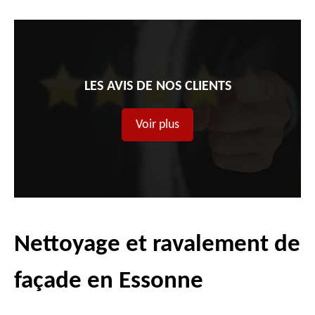
LES AVIS DE NOS CLIENTS
Voir plus
Nettoyage et ravalement de
façade en Essonne