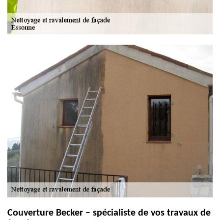
Couverture Becker – spécialiste de vos travaux de