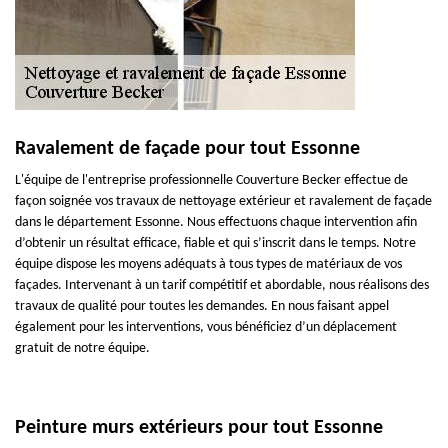
Ravalement de façade pour tout Essonne
L'équipe de l'entreprise professionnelle Couverture Becker effectue de
façon soignée vos travaux de nettoyage extérieur et ravalement de façade
dans le département Essonne. Nous effectuons chaque intervention afin
d’obtenir un résultat efficace, fiable et qui s’inscrit dans le temps. Notre
équipe dispose les moyens adéquats à tous types de matériaux de vos
façades. Intervenant à un tarif compétitif et abordable, nous réalisons des
travaux de qualité pour toutes les demandes. En nous faisant appel
également pour les interventions, vous bénéficiez d’un déplacement
gratuit de notre équipe.
Peinture murs extérieurs pour tout Essonne