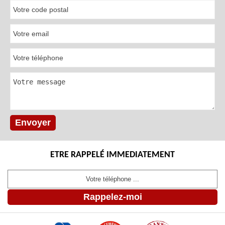
ETRE RAPPELÉ IMMEDIATEMENT