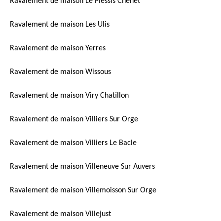
Ravalement de maison Le Plessis Chenet
Ravalement de maison Les Ulis
Ravalement de maison Yerres
Ravalement de maison Wissous
Ravalement de maison Viry Chatillon
Ravalement de maison Villiers Sur Orge
Ravalement de maison Villiers Le Bacle
Ravalement de maison Villeneuve Sur Auvers
Ravalement de maison Villemoisson Sur Orge
Ravalement de maison Villejust