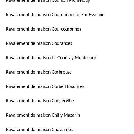
Ravalement de maison Courson Monteloup
Ravalement de maison Courdimanche Sur Essonne
Ravalement de maison Courcouronnes
Ravalement de maison Courances
Ravalement de maison Le Coudray Montceaux
Ravalement de maison Corbreuse
Ravalement de maison Corbeil Essonnes
Ravalement de maison Congerville
Ravalement de maison Chilly Mazarin
Ravalement de maison Chevannes