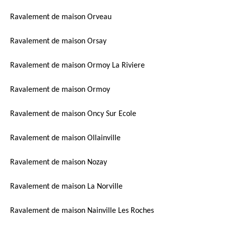
Ravalement de maison Orveau
Ravalement de maison Orsay
Ravalement de maison Ormoy La Riviere
Ravalement de maison Ormoy
Ravalement de maison Oncy Sur Ecole
Ravalement de maison Ollainville
Ravalement de maison Nozay
Ravalement de maison La Norville
Ravalement de maison Nainville Les Roches