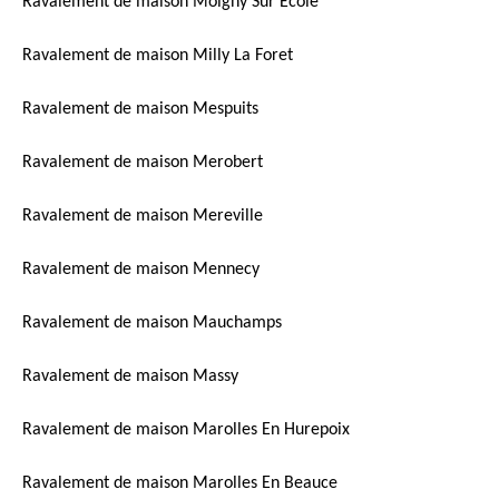
Ravalement de maison Moigny Sur Ecole
Ravalement de maison Milly La Foret
Ravalement de maison Mespuits
Ravalement de maison Merobert
Ravalement de maison Mereville
Ravalement de maison Mennecy
Ravalement de maison Mauchamps
Ravalement de maison Massy
Ravalement de maison Marolles En Hurepoix
Ravalement de maison Marolles En Beauce