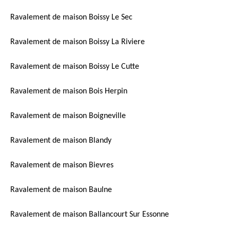
Ravalement de maison Boissy Le Sec
Ravalement de maison Boissy La Riviere
Ravalement de maison Boissy Le Cutte
Ravalement de maison Bois Herpin
Ravalement de maison Boigneville
Ravalement de maison Blandy
Ravalement de maison Bievres
Ravalement de maison Baulne
Ravalement de maison Ballancourt Sur Essonne