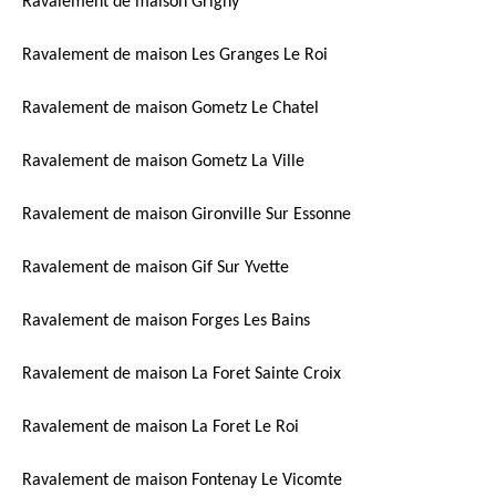
Ravalement de maison Grigny
Ravalement de maison Les Granges Le Roi
Ravalement de maison Gometz Le Chatel
Ravalement de maison Gometz La Ville
Ravalement de maison Gironville Sur Essonne
Ravalement de maison Gif Sur Yvette
Ravalement de maison Forges Les Bains
Ravalement de maison La Foret Sainte Croix
Ravalement de maison La Foret Le Roi
Ravalement de maison Fontenay Le Vicomte