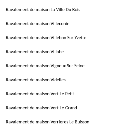
Ravalement de maison La Ville Du Bois
Ravalement de maison Villeconin
Ravalement de maison Villebon Sur Yvette
Ravalement de maison Villabe
Ravalement de maison Vigneux Sur Seine
Ravalement de maison Videlles
Ravalement de maison Vert Le Petit
Ravalement de maison Vert Le Grand
Ravalement de maison Verrieres Le Buisson