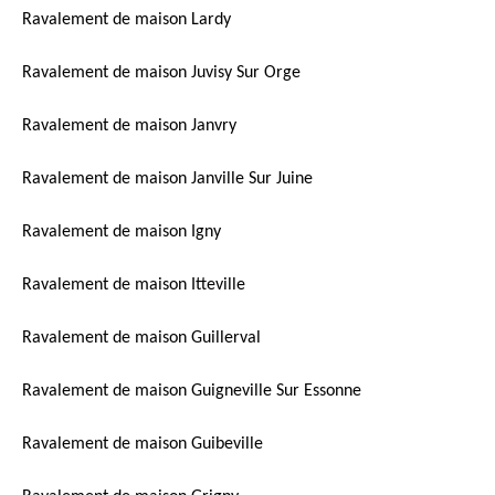
Ravalement de maison Lardy
Ravalement de maison Juvisy Sur Orge
Ravalement de maison Janvry
Ravalement de maison Janville Sur Juine
Ravalement de maison Igny
Ravalement de maison Itteville
Ravalement de maison Guillerval
Ravalement de maison Guigneville Sur Essonne
Ravalement de maison Guibeville