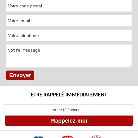
ETRE RAPPELÉ IMMEDIATEMENT