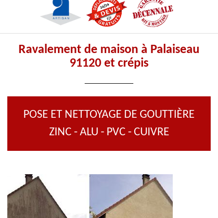
Ravalement de maison à Palaiseau
91120 et crépis
POSE ET NETTOYAGE DE GOUTTIÈRE
ZINC - ALU - PVC - CUIVRE