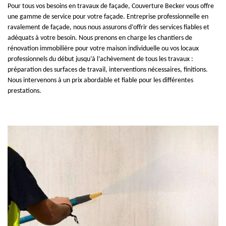
Pour tous vos besoins en travaux de façade, Couverture Becker vous offre
une gamme de service pour votre façade. Entreprise professionnelle en
ravalement de façade, nous nous assurons d’offrir des services fiables et
adéquats à votre besoin. Nous prenons en charge les chantiers de
rénovation immobilière pour votre maison individuelle ou vos locaux
professionnels du début jusqu’à l’achèvement de tous les travaux :
préparation des surfaces de travail, interventions nécessaires, finitions.
Nous intervenons à un prix abordable et fiable pour les différentes
prestations.