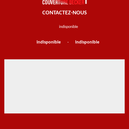
CONTACTEZ-NOUS
indisponible
indisponible
indisponible
-