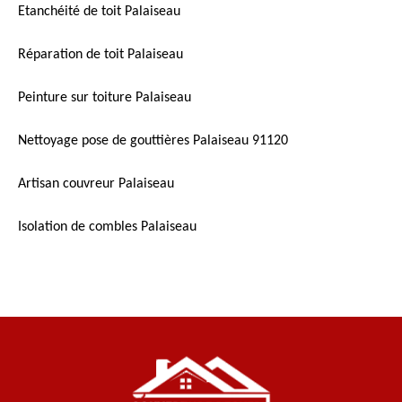
Etanchéité de toit Palaiseau
Réparation de toit Palaiseau
Peinture sur toiture Palaiseau
Nettoyage pose de gouttières Palaiseau 91120
Artisan couvreur Palaiseau
Isolation de combles Palaiseau