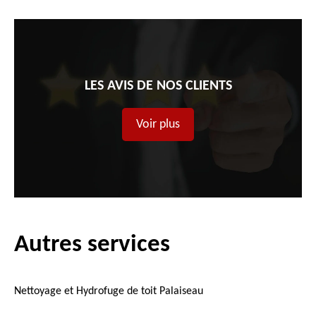
LES AVIS DE NOS CLIENTS
Voir plus
Autres services
Nettoyage et Hydrofuge de toit Palaiseau