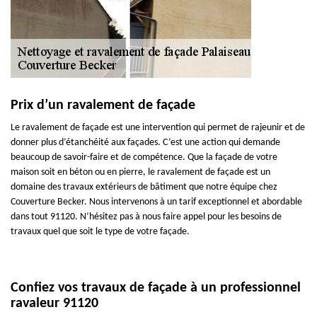
Prix d’un ravalement de façade
Le ravalement de façade est une intervention qui permet de rajeunir et de
donner plus d’étanchéité aux façades. C’est une action qui demande
beaucoup de savoir-faire et de compétence. Que la façade de votre
maison soit en béton ou en pierre, le ravalement de façade est un
domaine des travaux extérieurs de bâtiment que notre équipe chez
Couverture Becker. Nous intervenons à un tarif exceptionnel et abordable
dans tout 91120. N’hésitez pas à nous faire appel pour les besoins de
travaux quel que soit le type de votre façade.
Confiez vos travaux de façade à un professionnel
ravaleur 91120