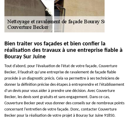
Bien traiter vos façades et bien confier la
réalisation des travaux à une entreprise fiable à
Bouray Sur Juine
Tout d’abord, pour l’évaluation de l’état de votre façade, Couverture
Becker, il faudrait qu’une entreprise de ravalement de façade fiable
procède à un diagnostic précis. Cela va permettre à ses techniciens de
donner la définition précise des étapes à entreprendre et l’établissement
d’un devis pour vous aider à prendre une décision. Avec Couverture
Becker, les devis sont gratuits et sans engagement. Dans ce cas,
Couverture Becker peut vous donner des conseils sur de nombreux points
concernant l’entretien de votre façade. Donc, contacter Couverture
Becker pour la réalisation de votre projet à Bouray Sur Juine 91850.