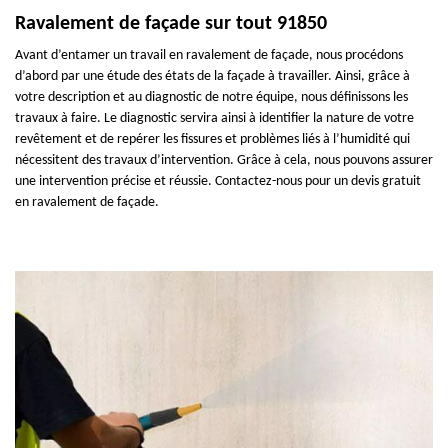
Ravalement de façade sur tout 91850
Avant d’entamer un travail en ravalement de façade, nous procédons
d’abord par une étude des états de la façade à travailler. Ainsi, grâce à
votre description et au diagnostic de notre équipe, nous définissons les
travaux à faire. Le diagnostic servira ainsi à identifier la nature de votre
revêtement et de repérer les fissures et problèmes liés à l’humidité qui
nécessitent des travaux d’intervention. Grâce à cela, nous pouvons assurer
une intervention précise et réussie. Contactez-nous pour un devis gratuit
en ravalement de façade.