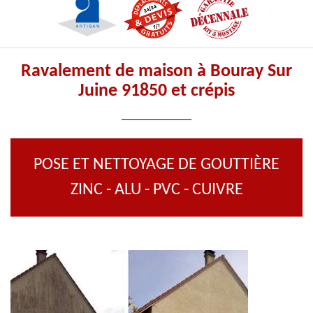
Ravalement de maison à Bouray Sur
Juine 91850 et crépis
POSE ET NETTOYAGE DE GOUTTIÈRE
ZINC - ALU - PVC - CUIVRE