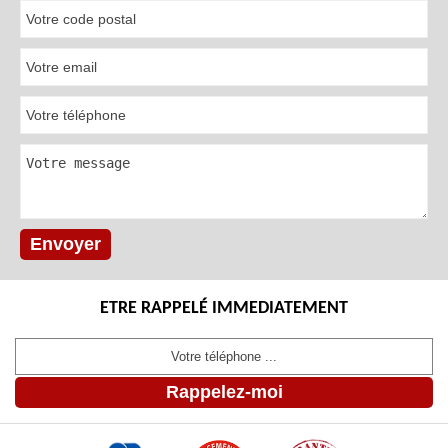
ETRE RAPPELÉ IMMEDIATEMENT