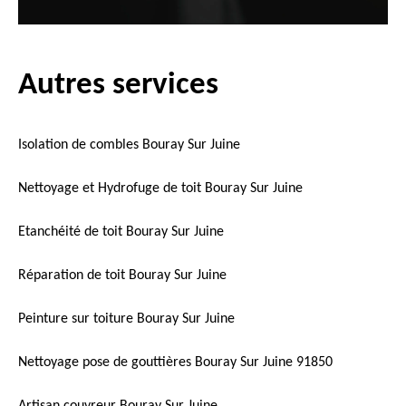
Autres services
Isolation de combles Bouray Sur Juine
Nettoyage et Hydrofuge de toit Bouray Sur Juine
Etanchéité de toit Bouray Sur Juine
Réparation de toit Bouray Sur Juine
Peinture sur toiture Bouray Sur Juine
Nettoyage pose de gouttières Bouray Sur Juine 91850