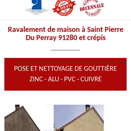
Ravalement de maison à Saint Pierre
Du Perray 91280 et crépis
POSE ET NETTOYAGE DE GOUTTIÈRE
ZINC - ALU - PVC - CUIVRE