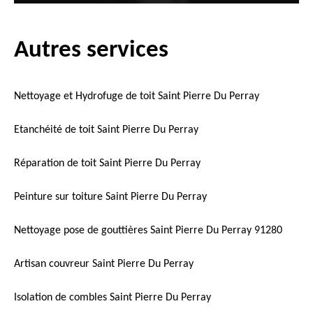
Autres services
Nettoyage et Hydrofuge de toit Saint Pierre Du Perray
Etanchéité de toit Saint Pierre Du Perray
Réparation de toit Saint Pierre Du Perray
Peinture sur toiture Saint Pierre Du Perray
Nettoyage pose de gouttières Saint Pierre Du Perray 91280
Artisan couvreur Saint Pierre Du Perray
Isolation de combles Saint Pierre Du Perray