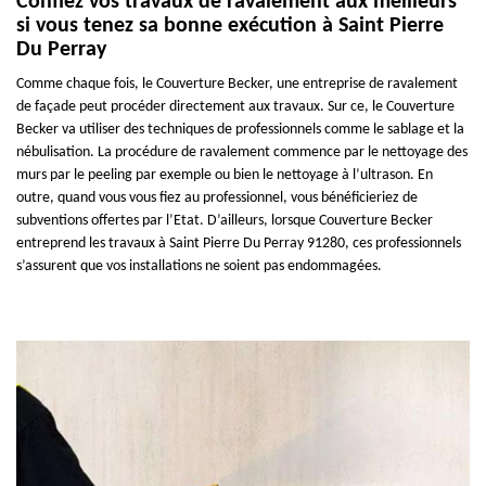
Confiez vos travaux de ravalement aux meilleurs
si vous tenez sa bonne exécution à Saint Pierre
Du Perray
Comme chaque fois, le Couverture Becker, une entreprise de ravalement
de façade peut procéder directement aux travaux. Sur ce, le Couverture
Becker va utiliser des techniques de professionnels comme le sablage et la
nébulisation. La procédure de ravalement commence par le nettoyage des
murs par le peeling par exemple ou bien le nettoyage à l’ultrason. En
outre, quand vous vous fiez au professionnel, vous bénéficieriez de
subventions offertes par l’Etat. D’ailleurs, lorsque Couverture Becker
entreprend les travaux à Saint Pierre Du Perray 91280, ces professionnels
s’assurent que vos installations ne soient pas endommagées.