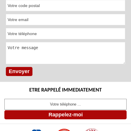
ETRE RAPPELÉ IMMEDIATEMENT