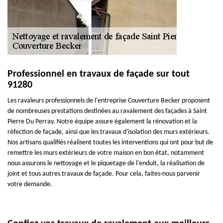
Professionnel en travaux de façade sur tout
91280
Les ravaleurs professionnels de l'entreprise Couverture Becker proposent
de nombreuses prestations destinées au ravalement des façades à Saint
Pierre Du Perray. Notre équipe assure également la rénovation et la
réfection de façade, ainsi que les travaux d'isolation des murs extérieurs.
Nos artisans qualifiés réalisent toutes les interventions qui ont pour but de
remettre les murs extérieurs de votre maison en bon état, notamment
nous assurons le nettoyage et le piquetage de l'enduit, la réalisation de
joint et tous autres travaux de façade. Pour cela, faites-nous parvenir
votre demande.