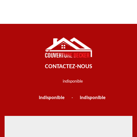
CONTACTEZ-NOUS
indisponible
indisponible
indisponible
-