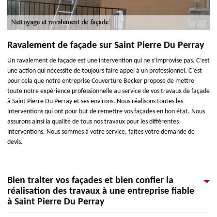
Ravalement de façade sur Saint Pierre Du Perray
Un ravalement de façade est une intervention qui ne s’improvise pas. C’est
une action qui nécessite de toujours faire appel à un professionnel. C’est
pour cela que notre entreprise Couverture Becker propose de mettre
toute notre expérience professionnelle au service de vos travaux de façade
à Saint Pierre Du Perray et ses environs. Nous réalisons toutes les
interventions qui ont pour but de remettre vos façades en bon état. Nous
assurons ainsi la qualité de tous nos travaux pour les différentes
interventions. Nous sommes à votre service, faites votre demande de
devis.
Bien traiter vos façades et bien confier la
réalisation des travaux à une entreprise fiable
à Saint Pierre Du Perray