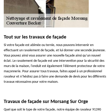
Tout sur les travaux de façade
Si votre façade est abîmée ou ternie, nous pouvons intervenir en
effectuant un ravalement de façade, et lui donner une seconde jeunesse.
Vous pouvez ainsi vous assurer une nouvelle façade ainsi qu’un nouvel
éclat. Le ravalement de façade est une intervention pour la sécurité des
murs de la maison, l'enduit est également l'élément protecteur de votre
maçonnerie. Pour assurer tous travaux, faites appel à un professionnel
ravaleur et n’hésitez pas à faire une demande de devis pour les différents
travaux nécessaires pour votre maison.
Travaux de façade sur Morsang Sur Orge
Quel que soit le type de votre façade, notre équipe de ravaleur 91390