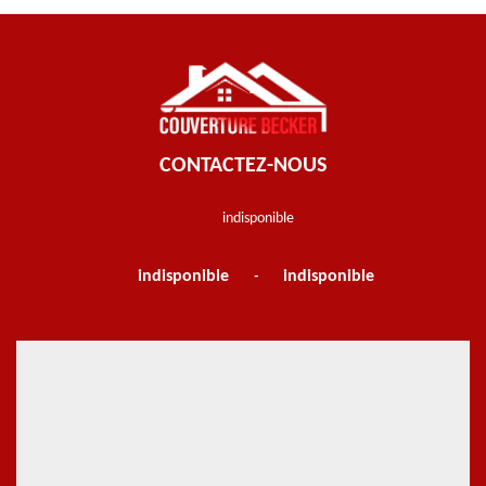
CONTACTEZ-NOUS
indisponible
indisponible
indisponible
-