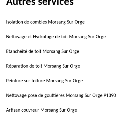
Autres services
Isolation de combles Morsang Sur Orge
Nettoyage et Hydrofuge de toit Morsang Sur Orge
Etanchéité de toit Morsang Sur Orge
Réparation de toit Morsang Sur Orge
Peinture sur toiture Morsang Sur Orge
Nettoyage pose de gouttières Morsang Sur Orge 91390
Artisan couvreur Morsang Sur Orge