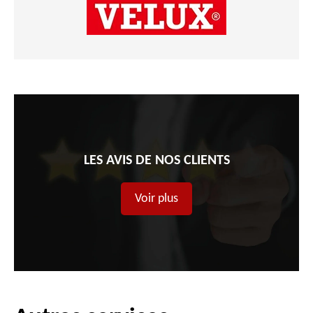
LES AVIS DE NOS CLIENTS
Voir plus