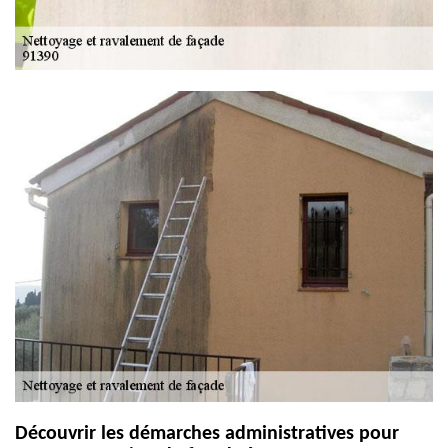
Découvrir les démarches administratives pour