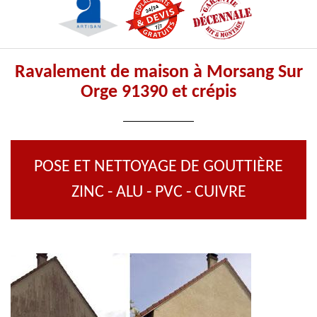
Ravalement de maison à Morsang Sur
Orge 91390 et crépis
POSE ET NETTOYAGE DE GOUTTIÈRE
ZINC - ALU - PVC - CUIVRE