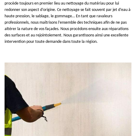
procède toujours en premier lieu au nettoyage du matériau pour lui
redonner son aspect d’origine. Ce nettoyage se fait souvent par jet d’eau à
haute pression, le sablage, le gommage… En tant que ravaleurs
professionnels, nous maîtrisons l’ensemble des techniques afin de ne pas
altérer la nature de vos façades. Nous procédons ensuite aux réparations
des surfaces et au rejointoiement. Nous garantissons ainsi une excellente
intervention pour toute demande dans toute la région.