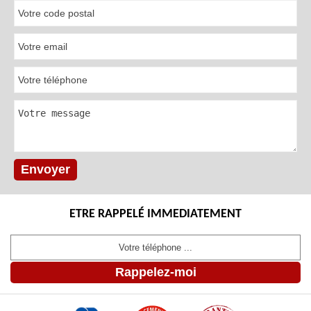
ETRE RAPPELÉ IMMEDIATEMENT