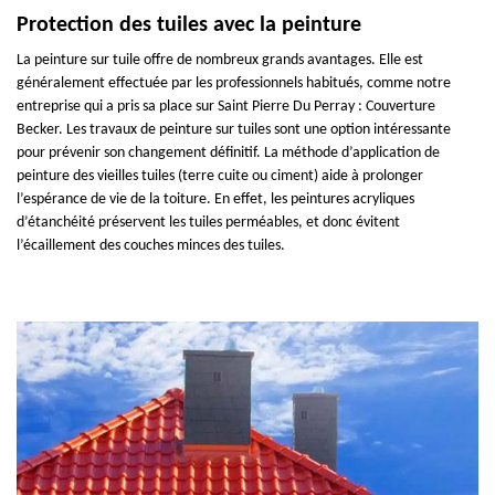
Protection des tuiles avec la peinture
La peinture sur tuile offre de nombreux grands avantages. Elle est
généralement effectuée par les professionnels habitués, comme notre
entreprise qui a pris sa place sur Saint Pierre Du Perray : Couverture
Becker. Les travaux de peinture sur tuiles sont une option intéressante
pour prévenir son changement définitif. La méthode d’application de
peinture des vieilles tuiles (terre cuite ou ciment) aide à prolonger
l’espérance de vie de la toiture. En effet, les peintures acryliques
d’étanchéité préservent les tuiles perméables, et donc évitent
l’écaillement des couches minces des tuiles.