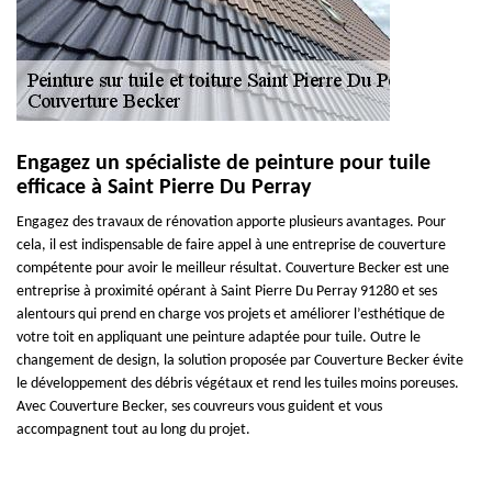
Engagez un spécialiste de peinture pour tuile
efficace à Saint Pierre Du Perray
Engagez des travaux de rénovation apporte plusieurs avantages. Pour
cela, il est indispensable de faire appel à une entreprise de couverture
compétente pour avoir le meilleur résultat. Couverture Becker est une
entreprise à proximité opérant à Saint Pierre Du Perray 91280 et ses
alentours qui prend en charge vos projets et améliorer l’esthétique de
votre toit en appliquant une peinture adaptée pour tuile. Outre le
changement de design, la solution proposée par Couverture Becker évite
le développement des débris végétaux et rend les tuiles moins poreuses.
Avec Couverture Becker, ses couvreurs vous guident et vous
accompagnent tout au long du projet.