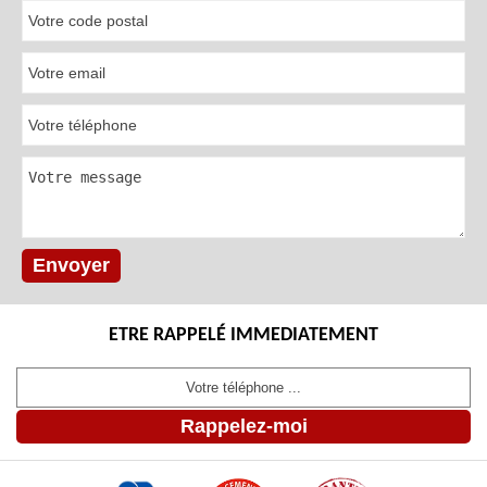
ETRE RAPPELÉ IMMEDIATEMENT