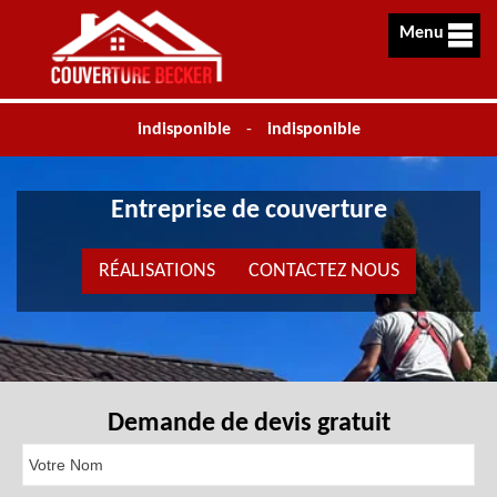
Menu
indisponible
-
indisponible
Entreprise de couverture
RÉALISATIONS
CONTACTEZ NOUS
Demande de devis gratuit