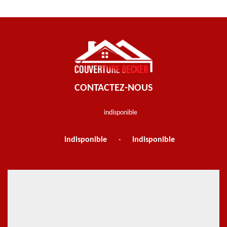
CONTACTEZ-NOUS
indisponible
indisponible
indisponible
-