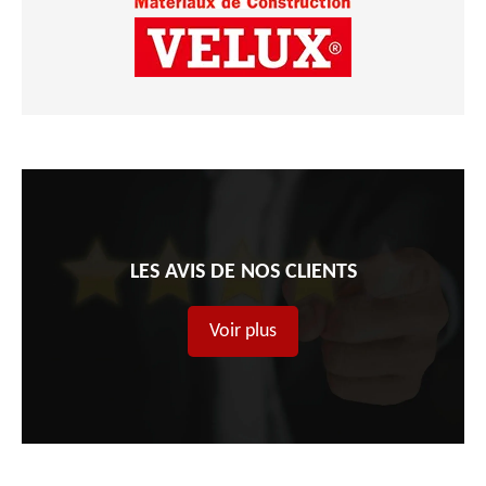
LES AVIS DE NOS CLIENTS
Voir plus