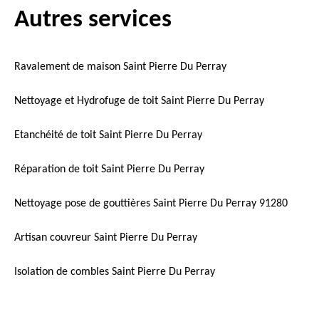
Autres services
Ravalement de maison Saint Pierre Du Perray
Nettoyage et Hydrofuge de toit Saint Pierre Du Perray
Etanchéité de toit Saint Pierre Du Perray
Réparation de toit Saint Pierre Du Perray
Nettoyage pose de gouttières Saint Pierre Du Perray 91280
Artisan couvreur Saint Pierre Du Perray
Isolation de combles Saint Pierre Du Perray