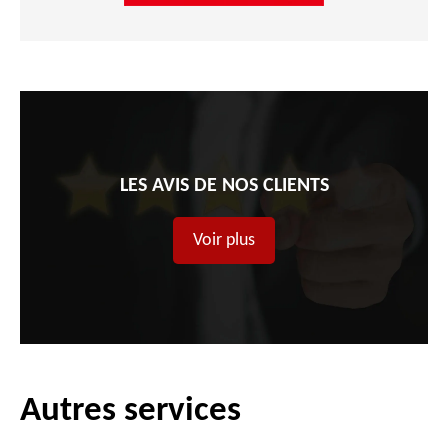
LES AVIS DE NOS CLIENTS
Voir plus
Autres services