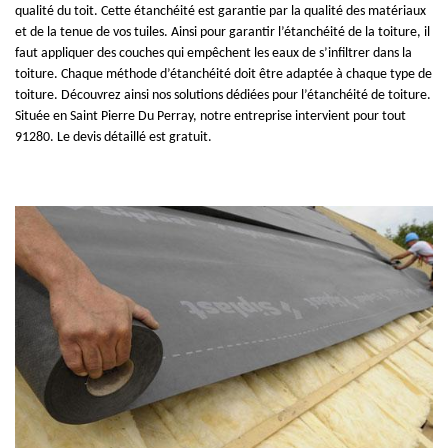
qualité du toit. Cette étanchéité est garantie par la qualité des matériaux
et de la tenue de vos tuiles. Ainsi pour garantir l’étanchéité de la toiture, il
faut appliquer des couches qui empêchent les eaux de s’infiltrer dans la
toiture. Chaque méthode d’étanchéité doit être adaptée à chaque type de
toiture. Découvrez ainsi nos solutions dédiées pour l’étanchéité de toiture.
Située en Saint Pierre Du Perray, notre entreprise intervient pour tout
91280. Le devis détaillé est gratuit.