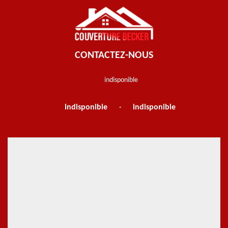
CONTACTEZ-NOUS
indisponible
indisponible
indisponible
-