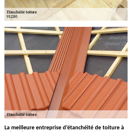
La meilleure entreprise d’étanchéité de toiture à