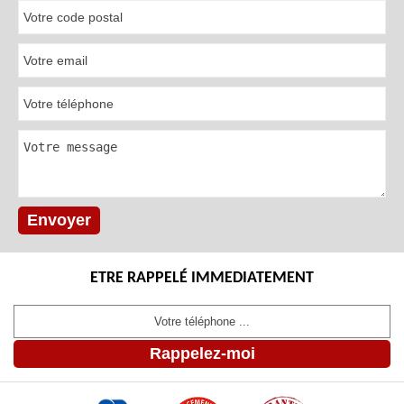
ETRE RAPPELÉ IMMEDIATEMENT