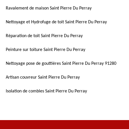
Ravalement de maison Saint Pierre Du Perray
Nettoyage et Hydrofuge de toit Saint Pierre Du Perray
Réparation de toit Saint Pierre Du Perray
Peinture sur toiture Saint Pierre Du Perray
Nettoyage pose de gouttières Saint Pierre Du Perray 91280
Artisan couvreur Saint Pierre Du Perray
Isolation de combles Saint Pierre Du Perray