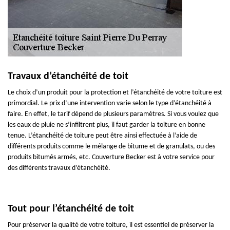
Travaux d’étanchéité de toit
Le choix d’un produit pour la protection et l’étanchéité de votre toiture est
primordial. Le prix d’une intervention varie selon le type d’étanchéité à
faire. En effet, le tarif dépend de plusieurs paramètres. Si vous voulez que
les eaux de pluie ne s’infiltrent plus, il faut garder la toiture en bonne
tenue. L’étanchéité de toiture peut être ainsi effectuée à l’aide de
différents produits comme le mélange de bitume et de granulats, ou des
produits bitumés armés, etc. Couverture Becker est à votre service pour
des différents travaux d’étanchéité.
Tout pour l’étanchéité de toit
Pour préserver la qualité de votre toiture, il est essentiel de préserver la