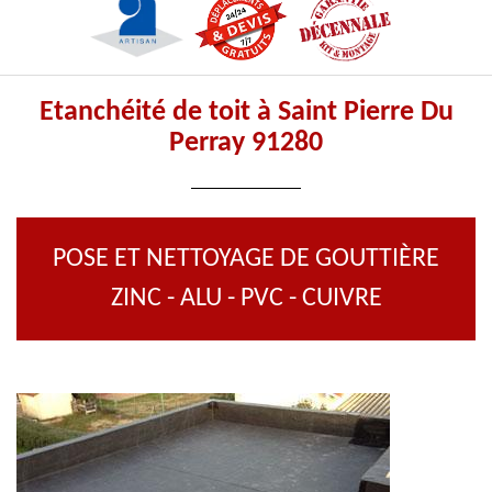
Etanchéité de toit à Saint Pierre Du
Perray 91280
POSE ET NETTOYAGE DE GOUTTIÈRE
ZINC - ALU - PVC - CUIVRE