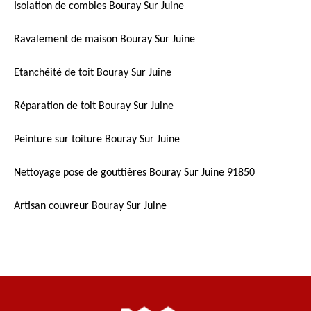
Isolation de combles Bouray Sur Juine
Ravalement de maison Bouray Sur Juine
Etanchéité de toit Bouray Sur Juine
Réparation de toit Bouray Sur Juine
Peinture sur toiture Bouray Sur Juine
Nettoyage pose de gouttières Bouray Sur Juine 91850
Artisan couvreur Bouray Sur Juine