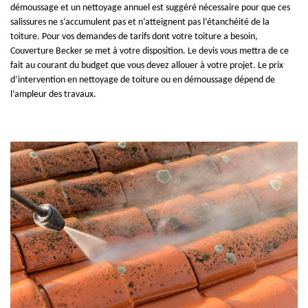
démoussage et un nettoyage annuel est suggéré nécessaire pour que ces
salissures ne s’accumulent pas et n’atteignent pas l’étanchéité de la
toiture. Pour vos demandes de tarifs dont votre toiture a besoin,
Couverture Becker se met à votre disposition. Le devis vous mettra de ce
fait au courant du budget que vous devez allouer à votre projet. Le prix
d’intervention en nettoyage de toiture ou en démoussage dépend de
l’ampleur des travaux.