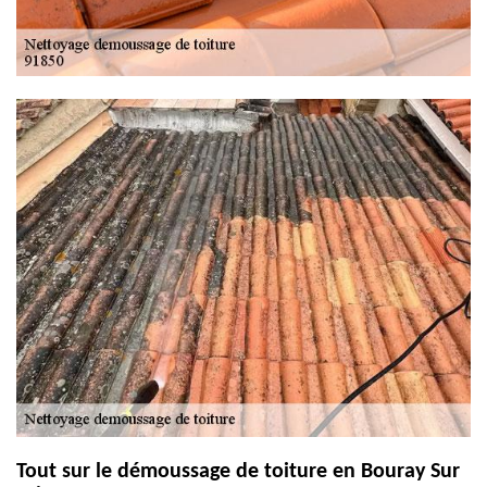
Tout sur le démoussage de toiture en Bouray Sur