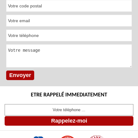
ETRE RAPPELÉ IMMEDIATEMENT