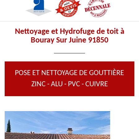
Nettoyage et Hydrofuge de toit à
Bouray Sur Juine 91850
POSE ET NETTOYAGE DE GOUTTIÈRE
ZINC - ALU - PVC - CUIVRE