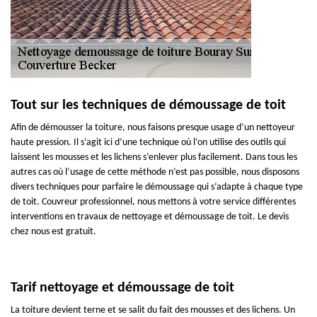
Tout sur les techniques de démoussage de toit
Afin de démousser la toiture, nous faisons presque usage d’un nettoyeur
haute pression. Il s’agit ici d’une technique où l’on utilise des outils qui
laissent les mousses et les lichens s’enlever plus facilement. Dans tous les
autres cas où l’usage de cette méthode n’est pas possible, nous disposons
divers techniques pour parfaire le démoussage qui s’adapte à chaque type
de toit. Couvreur professionnel, nous mettons à votre service différentes
interventions en travaux de nettoyage et démoussage de toit. Le devis
chez nous est gratuit.
Tarif nettoyage et démoussage de toit
La toiture devient terne et se salit du fait des mousses et des lichens. Un