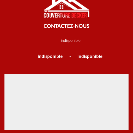
CONTACTEZ-NOUS
indisponible
indisponible
indisponible
-