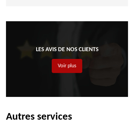
LES AVIS DE NOS CLIENTS
Voir plus
Autres services