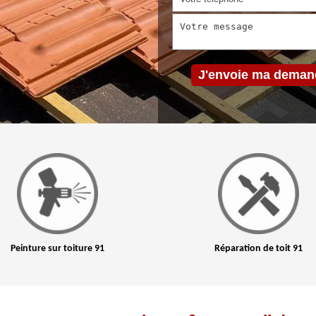
ure 91
Réparation de toit 91