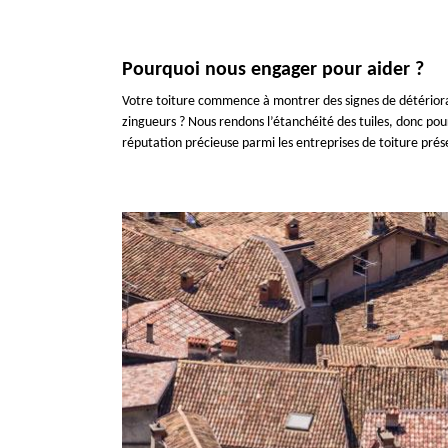
Pourquoi nous engager pour aider ?
Votre toiture commence à montrer des signes de détérioration
zingueurs ? Nous rendons l’étanchéité des tuiles, donc pour
réputation précieuse parmi les entreprises de toiture prés