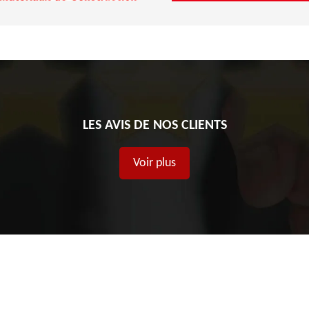
LES AVIS DE NOS CLIENTS
Voir plus