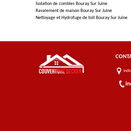
Isolation de combles Bouray Sur Juine
Ravalement de maison Bouray Sur Juine
Nettoyage et Hydrofuge de toit Bouray Sur Juine
CONT
indi
in