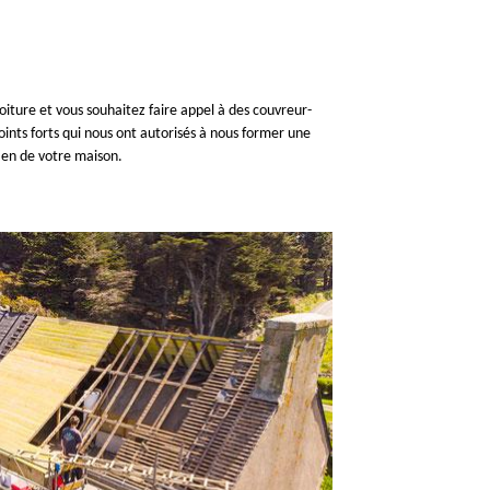
toiture et vous souhaitez faire appel à des couvreur-
oints forts qui nous ont autorisés à nous former une
tien de votre maison.