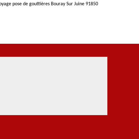
oyage pose de gouttières Bouray Sur Juine 91850