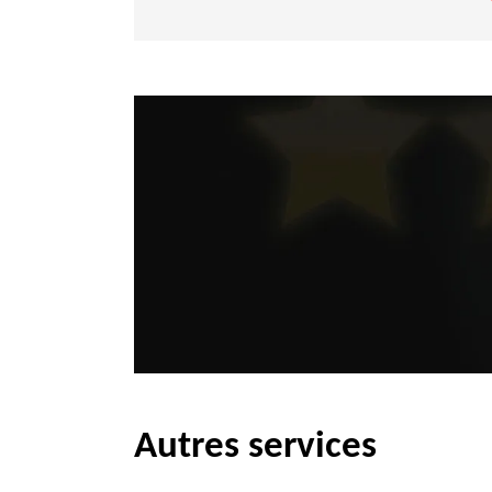
Autres services