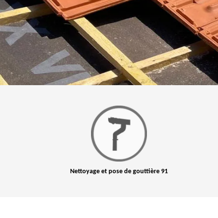
Nettoyage et pose de gouttière 91