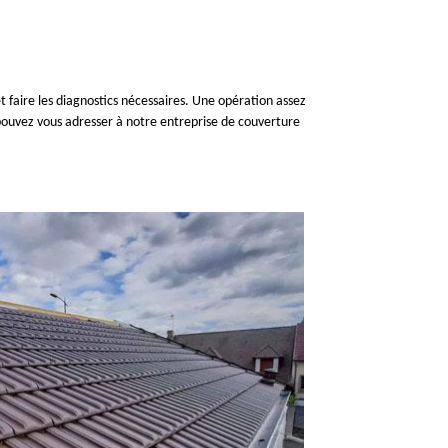
 et faire les diagnostics nécessaires. Une opération assez
us pouvez vous adresser à notre entreprise de couverture