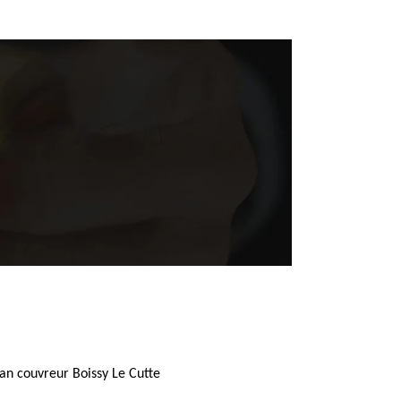
san couvreur Boissy Le Cutte