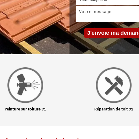
Peinture sur toiture 91
Réparation de toit 91