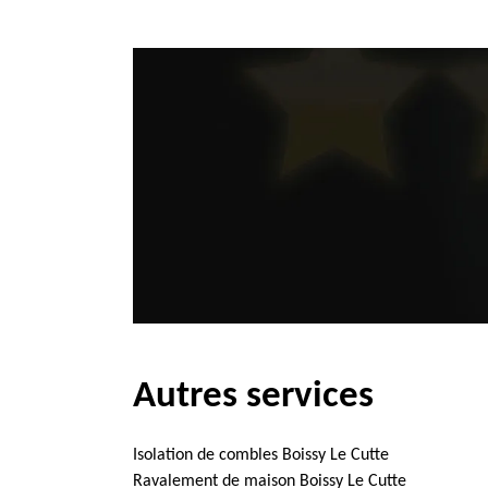
Autres services
Isolation de combles Boissy Le Cutte
Ravalement de maison Boissy Le Cutte