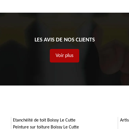
LES AVIS DE NOS CLIENTS
Voir plus
Etanchéité de toit Boissy Le Cutte
Arti
Peinture sur toiture Boissy Le Cutte