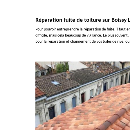
Réparation fuite de toiture sur Boissy 
Pour pouvoir entreprendre la réparation de fuite, il faut en
difficile, mais cela beaucoup de vigilance. Le plus souvent
pour la réparation et changement de vos tuiles de rive, ou u