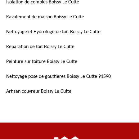
Isolation de combles Boissy Le Cutte
Ravalement de maison Boissy Le Cutte
Nettoyage et Hydrofuge de toit Boissy Le Cutte
Réparation de toit Boissy Le Cutte
Peinture sur toiture Boissy Le Cutte
Nettoyage pose de gouttières Boissy Le Cutte 91590
Artisan couvreur Boissy Le Cutte