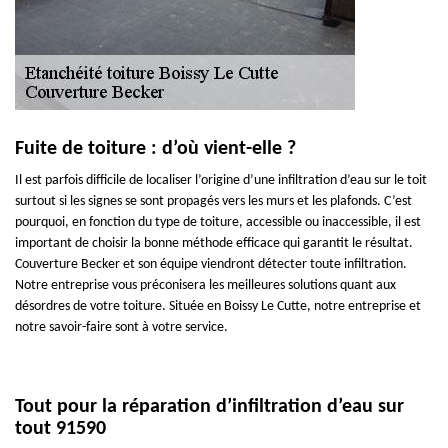
Fuite de toiture : d’où vient-elle ?
Il est parfois difficile de localiser l’origine d’une infiltration d’eau sur le toit
surtout si les signes se sont propagés vers les murs et les plafonds. C’est
pourquoi, en fonction du type de toiture, accessible ou inaccessible, il est
important de choisir la bonne méthode efficace qui garantit le résultat.
Couverture Becker et son équipe viendront détecter toute infiltration.
Notre entreprise vous préconisera les meilleures solutions quant aux
désordres de votre toiture. Située en Boissy Le Cutte, notre entreprise et
notre savoir-faire sont à votre service.
Tout pour la réparation d’infiltration d’eau sur
tout 91590