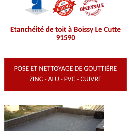
Etanchéité de toit à Boissy Le Cutte
91590
POSE ET NETTOYAGE DE GOUTTIÈRE
ZINC - ALU - PVC - CUIVRE