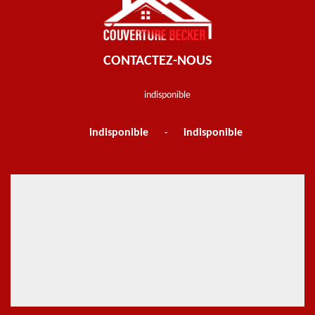
CONTACTEZ-NOUS
indisponible
indisponible
indisponible
-