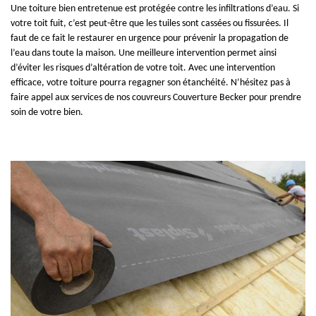
Une toiture bien entretenue est protégée contre les infiltrations d’eau. Si
votre toit fuit, c’est peut-être que les tuiles sont cassées ou fissurées. Il
faut de ce fait le restaurer en urgence pour prévenir la propagation de
l’eau dans toute la maison. Une meilleure intervention permet ainsi
d’éviter les risques d’altération de votre toit. Avec une intervention
efficace, votre toiture pourra regagner son étanchéité. N’hésitez pas à
faire appel aux services de nos couvreurs Couverture Becker pour prendre
soin de votre bien.