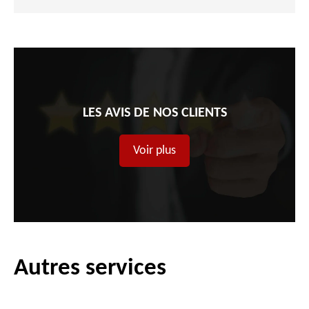
LES AVIS DE NOS CLIENTS
Voir plus
Autres services