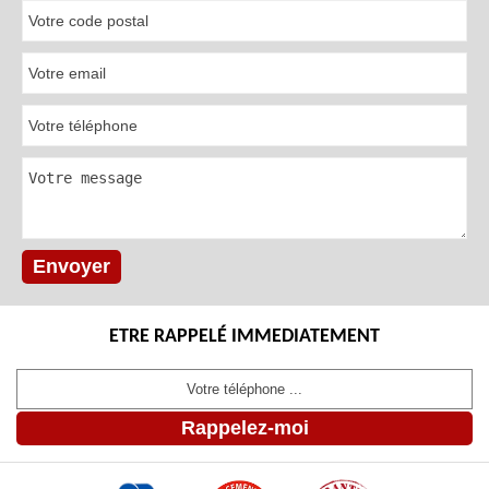
ETRE RAPPELÉ IMMEDIATEMENT