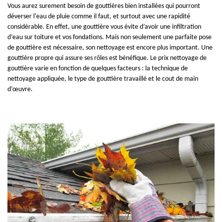
Vous aurez surement besoin de gouttières bien installées qui pourront
déverser l'eau de pluie comme il faut, et surtout avec une rapidité
considérable. En effet, une gouttière vous évite d’avoir une infiltration
d’eau sur toiture et vos fondations. Mais non seulement une parfaite pose
de gouttière est nécessaire, son nettoyage est encore plus important. Une
gouttière propre qui assure ses rôles est bénéfique. Le prix nettoyage de
gouttière varie en fonction de quelques facteurs : la technique de
nettoyage appliquée, le type de gouttière travaillé et le cout de main
d’œuvre.