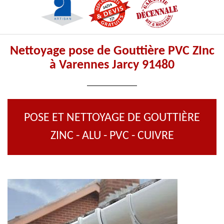
Nettoyage pose de Gouttière PVC ZInc
à Varennes Jarcy 91480
POSE ET NETTOYAGE DE GOUTTIÈRE
ZINC - ALU - PVC - CUIVRE