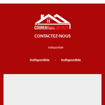
CONTACTEZ-NOUS
indisponible
indisponible
indisponible
-