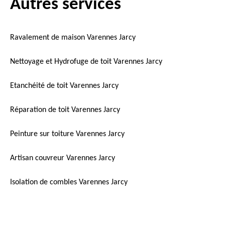
Autres services
Ravalement de maison Varennes Jarcy
Nettoyage et Hydrofuge de toit Varennes Jarcy
Etanchéité de toit Varennes Jarcy
Réparation de toit Varennes Jarcy
Peinture sur toiture Varennes Jarcy
Artisan couvreur Varennes Jarcy
Isolation de combles Varennes Jarcy