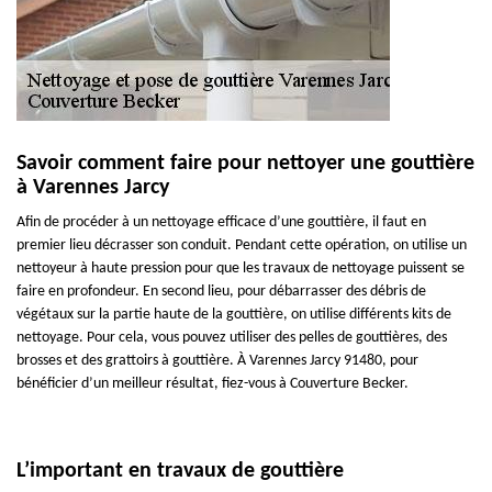
Savoir comment faire pour nettoyer une gouttière
à Varennes Jarcy
Afin de procéder à un nettoyage efficace d’une gouttière, il faut en
premier lieu décrasser son conduit. Pendant cette opération, on utilise un
nettoyeur à haute pression pour que les travaux de nettoyage puissent se
faire en profondeur. En second lieu, pour débarrasser des débris de
végétaux sur la partie haute de la gouttière, on utilise différents kits de
nettoyage. Pour cela, vous pouvez utiliser des pelles de gouttières, des
brosses et des grattoirs à gouttière. À Varennes Jarcy 91480, pour
bénéficier d’un meilleur résultat, fiez-vous à Couverture Becker.
L’important en travaux de gouttière