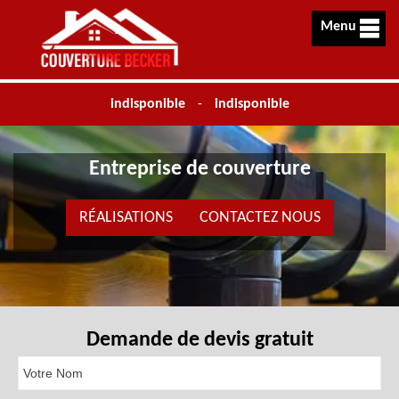
Menu
indisponible
-
indisponible
Entreprise de couverture
RÉALISATIONS
CONTACTEZ NOUS
Demande de devis gratuit