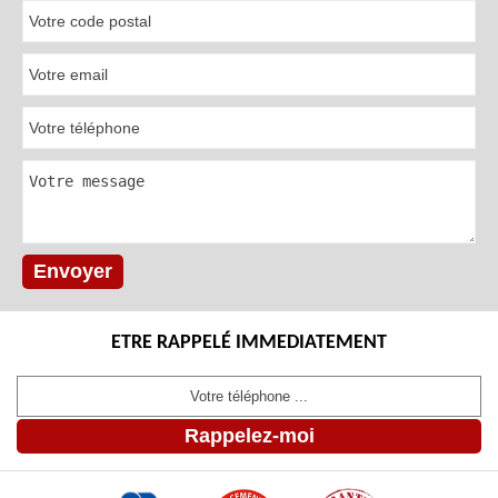
ETRE RAPPELÉ IMMEDIATEMENT