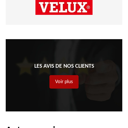
LES AVIS DE NOS CLIENTS
Voir plus