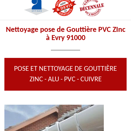
Nettoyage pose de Gouttière PVC ZInc
à Evry 91000
POSE ET NETTOYAGE DE GOUTTIÈRE
ZINC - ALU - PVC - CUIVRE