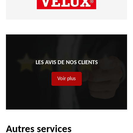
LES AVIS DE NOS CLIENTS
Voir plus
Autres services