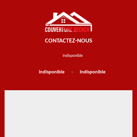
CONTACTEZ-NOUS
indisponible
indisponible
indisponible
-