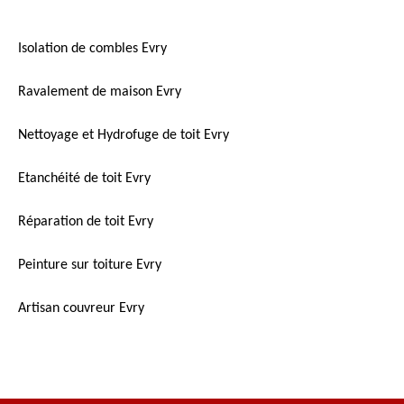
Isolation de combles Evry
Ravalement de maison Evry
Nettoyage et Hydrofuge de toit Evry
Etanchéité de toit Evry
Réparation de toit Evry
Peinture sur toiture Evry
Artisan couvreur Evry