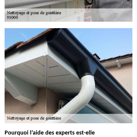
Pourquoi l’aide des experts est-elle