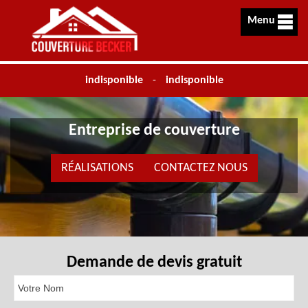
Menu
indisponible
-
indisponible
Entreprise de couverture
RÉALISATIONS
CONTACTEZ NOUS
Demande de devis gratuit