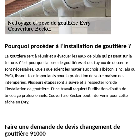
Pourquoi procéder à l’installation de gouttière ?
La gouttière sert à réunir et à évacuer les eaux de pluie qui passent sur la
toiture. C’est pourquoi la pose de gouttières et des tuyaux de descente
sont nécessaires. Quels que soient les matériaux choisis (béton, zinc, alu ou
PVC), ils sont tous importants pour la protection de votre maison des
intempéries. Plusieurs étapes sont à suivre et à respecter lors de
l’installation de gouttière. Et ce travail requiert l’utilisation d’outils de
bricolage professionnels. Couverture Becker peut intervenir pour cette
tâche en Evry.
Faire une demande de devis changement de
gouttière 91000