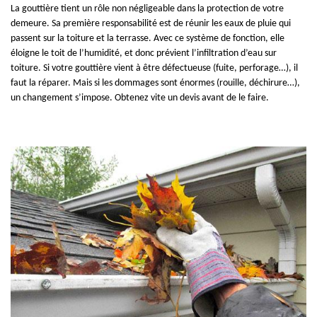
La gouttière tient un rôle non négligeable dans la protection de votre
demeure. Sa première responsabilité est de réunir les eaux de pluie qui
passent sur la toiture et la terrasse. Avec ce système de fonction, elle
éloigne le toit de l’humidité, et donc prévient l’infiltration d’eau sur
toiture. Si votre gouttière vient à être défectueuse (fuite, perforage…), il
faut la réparer. Mais si les dommages sont énormes (rouille, déchirure…),
un changement s’impose. Obtenez vite un devis avant de le faire.