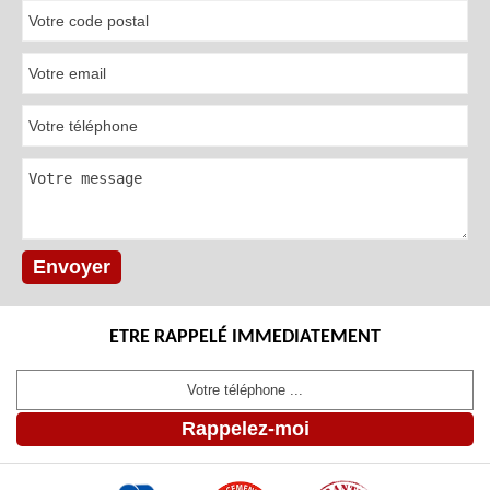
ETRE RAPPELÉ IMMEDIATEMENT