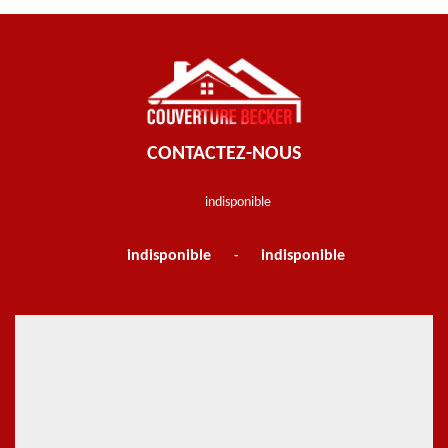
CONTACTEZ-NOUS
indisponible
indisponible
indisponible
-