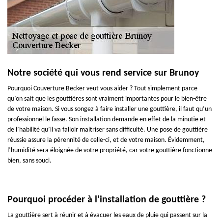
Notre société qui vous rend service sur Brunoy
Pourquoi Couverture Becker veut vous aider ? Tout simplement parce
qu’on sait que les gouttières sont vraiment importantes pour le bien-être
de votre maison. Si vous songez à faire installer une gouttière, il faut qu’un
professionnel le fasse. Son installation demande en effet de la minutie et
de l’habilité qu’il va falloir maitriser sans difficulté. Une pose de gouttière
réussie assure la pérennité de celle-ci, et de votre maison. Évidemment,
l’humidité sera éloignée de votre propriété, car votre gouttière fonctionne
bien, sans souci.
Pourquoi procéder à l’installation de gouttière ?
La gouttière sert à réunir et à évacuer les eaux de pluie qui passent sur la