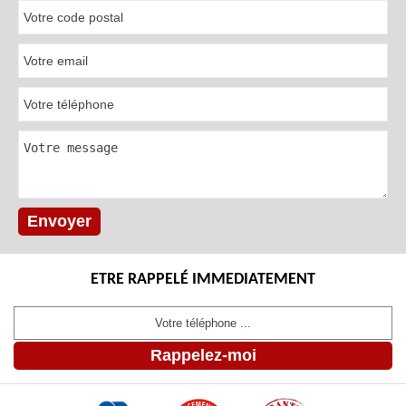
ETRE RAPPELÉ IMMEDIATEMENT