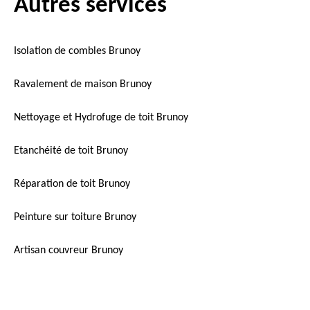
Autres services
Isolation de combles Brunoy
Ravalement de maison Brunoy
Nettoyage et Hydrofuge de toit Brunoy
Etanchéité de toit Brunoy
Réparation de toit Brunoy
Peinture sur toiture Brunoy
Artisan couvreur Brunoy