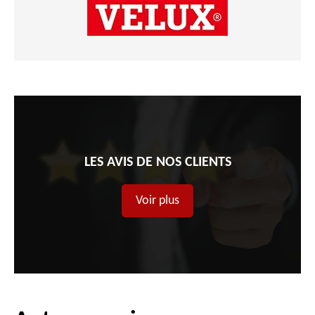
LES AVIS DE NOS CLIENTS
Voir plus