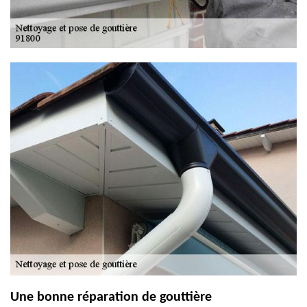
Une bonne réparation de gouttière