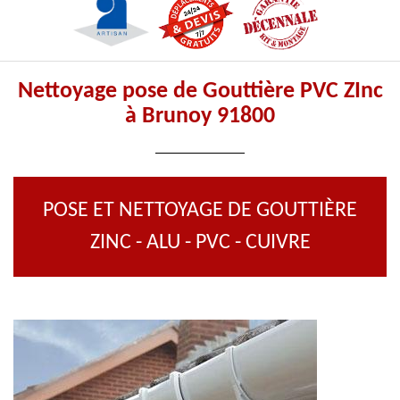
Nettoyage pose de Gouttière PVC ZInc
à Brunoy 91800
POSE ET NETTOYAGE DE GOUTTIÈRE
ZINC - ALU - PVC - CUIVRE