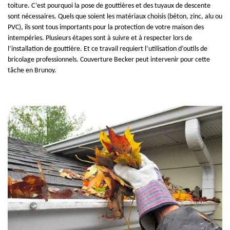
toiture. C’est pourquoi la pose de gouttières et des tuyaux de descente
sont nécessaires. Quels que soient les matériaux choisis (béton, zinc, alu ou
PVC), ils sont tous importants pour la protection de votre maison des
intempéries. Plusieurs étapes sont à suivre et à respecter lors de
l’installation de gouttière. Et ce travail requiert l’utilisation d’outils de
bricolage professionnels. Couverture Becker peut intervenir pour cette
tâche en Brunoy.