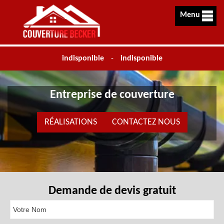
Menu
indisponible
-
indisponible
Entreprise de couverture
RÉALISATIONS
CONTACTEZ NOUS
Demande de devis gratuit