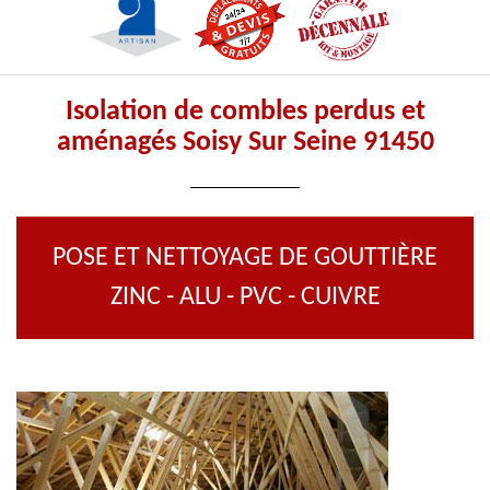
Isolation de combles perdus et
aménagés Soisy Sur Seine 91450
POSE ET NETTOYAGE DE GOUTTIÈRE
ZINC - ALU - PVC - CUIVRE