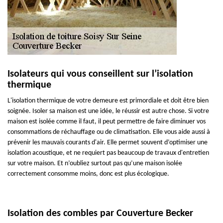
Isolateurs qui vous conseillent sur l’isolation
thermique
L'isolation thermique de votre demeure est primordiale et doit être bien
soignée. Isoler sa maison est une idée, le réussir est autre chose. Si votre
maison est isolée comme il faut, il peut permettre de faire diminuer vos
consommations de réchauffage ou de climatisation. Elle vous aide aussi à
prévenir les mauvais courants d'air. Elle permet souvent d’optimiser une
isolation acoustique, et ne requiert pas beaucoup de travaux d'entretien
sur votre maison. Et n’oubliez surtout pas qu’une maison isolée
correctement consomme moins, donc est plus écologique.
Isolation des combles par Couverture Becker