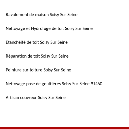
Ravalement de maison Soisy Sur Seine
Nettoyage et Hydrofuge de toit Soisy Sur Seine
Etanchéité de toit Soisy Sur Seine
Réparation de toit Soisy Sur Seine
Peinture sur toiture Soisy Sur Seine
Nettoyage pose de gouttières Soisy Sur Seine 91450
Artisan couvreur Soisy Sur Seine