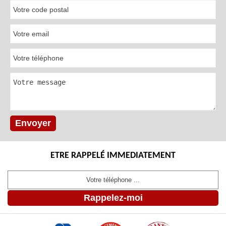
ETRE RAPPELÉ IMMEDIATEMENT