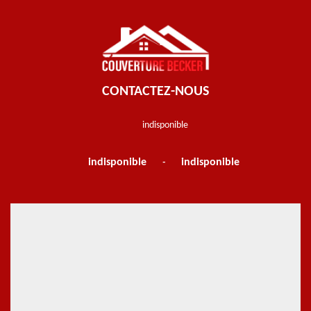
CONTACTEZ-NOUS
indisponible
indisponible
indisponible
-