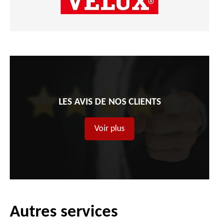
LES AVIS DE NOS CLIENTS
Voir plus
Autres services