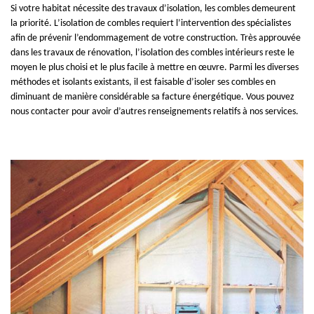
Si votre habitat nécessite des travaux d’isolation, les combles demeurent
la priorité. L’isolation de combles requiert l’intervention des spécialistes
afin de prévenir l’endommagement de votre construction. Très approuvée
dans les travaux de rénovation, l’isolation des combles intérieurs reste le
moyen le plus choisi et le plus facile à mettre en œuvre. Parmi les diverses
méthodes et isolants existants, il est faisable d’isoler ses combles en
diminuant de manière considérable sa facture énergétique. Vous pouvez
nous contacter pour avoir d’autres renseignements relatifs à nos services.