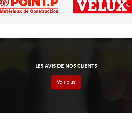
LES AVIS DE NOS CLIENTS
Voir plus