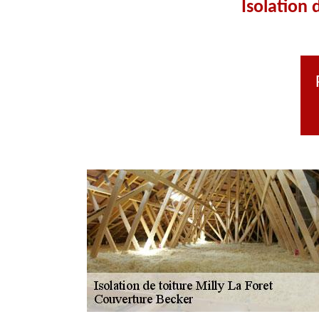
Isolation