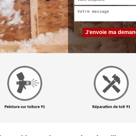
Peinture sur toiture 91
Réparation de toit 91