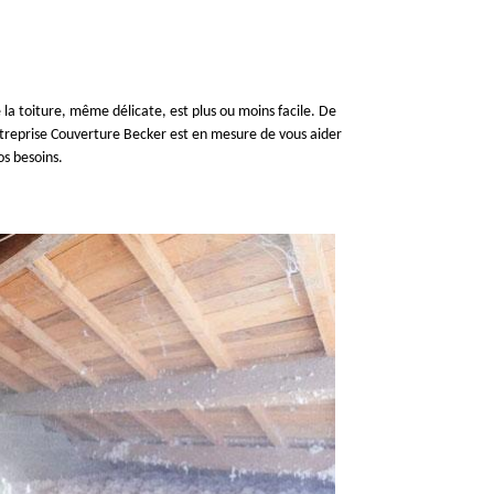
e la toiture, même délicate, est plus ou moins facile. De
 entreprise Couverture Becker est en mesure de vous aider
os besoins.