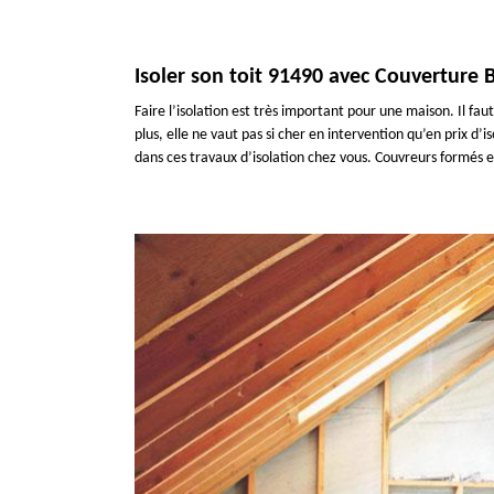
Isoler son toit 91490 avec Couverture 
Faire l’isolation est très important pour une maison. Il fau
plus, elle ne vaut pas si cher en intervention qu’en prix d
dans ces travaux d’isolation chez vous. Couvreurs formés e