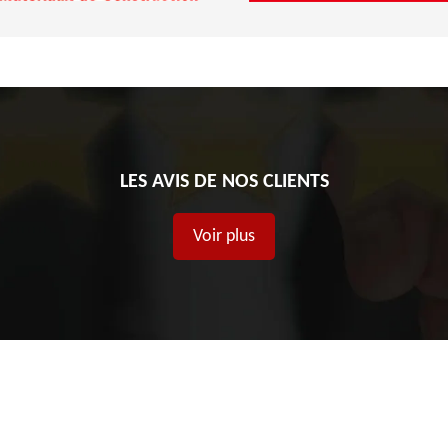
LES AVIS DE NOS CLIENTS
Voir plus