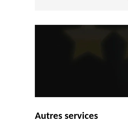
Autres services