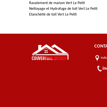
Ravalement de maison Vert Le Petit
Nettoyage et Hydrofuge de toit Vert Le Petit
Etanchéité de toit Vert Le Petit
CONT
indi
in