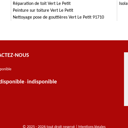
Réparation de toit Vert Le Petit
Isol
Peinture sur toiture Vert Le Petit
Nettoyage pose de gouttières Vert Le Petit 91710
ACTEZ-NOUS
sponible
disponible
indisponible
-
© 2025 - 2026 tout droit reservé |
Mentions légales