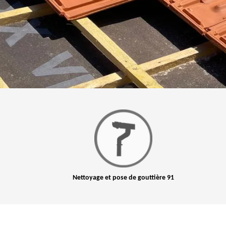
Nettoyage et pose de gouttière 91