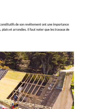
x constitutifs de son revêtement ont une importance
, plats et arrondies. Il faut noter que les travaux de