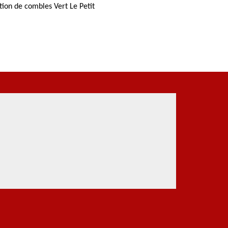
ation de combles Vert Le Petit