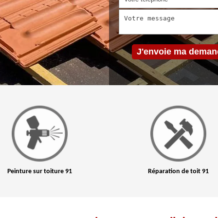
Peinture sur toiture 91
Réparation de toit 91