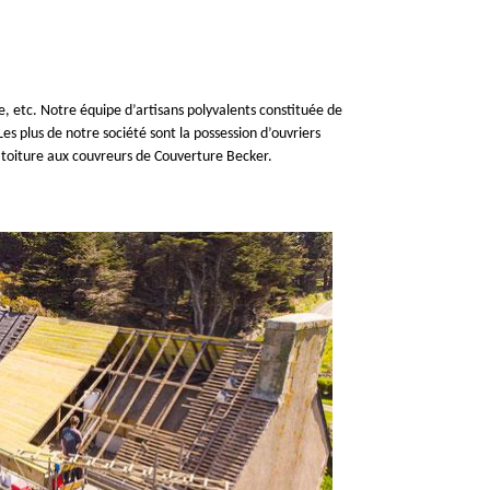
e, etc. Notre équipe d’artisans polyvalents constituée de
es plus de notre société sont la possession d’ouvriers
de toiture aux couvreurs de Couverture Becker.