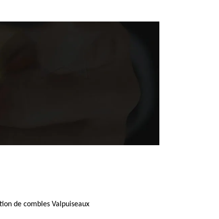
ation de combles Valpuiseaux