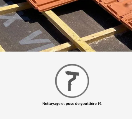
Nettoyage et pose de gouttière 91