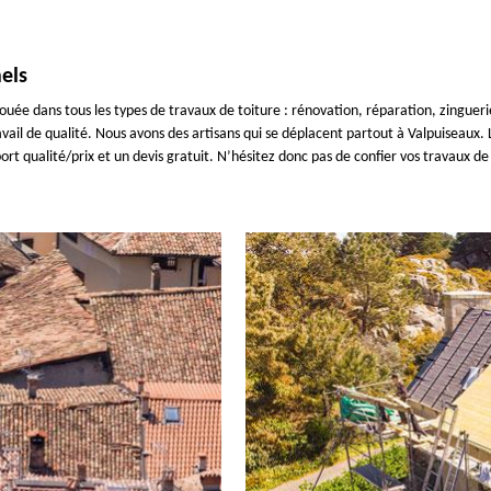
els
ouée dans tous les types de travaux de toiture : rénovation, réparation, zingueri
ail de qualité. Nous avons des artisans qui se déplacent partout à Valpuiseaux. L
port qualité/prix et un devis gratuit. N’hésitez donc pas de confier vos travaux 