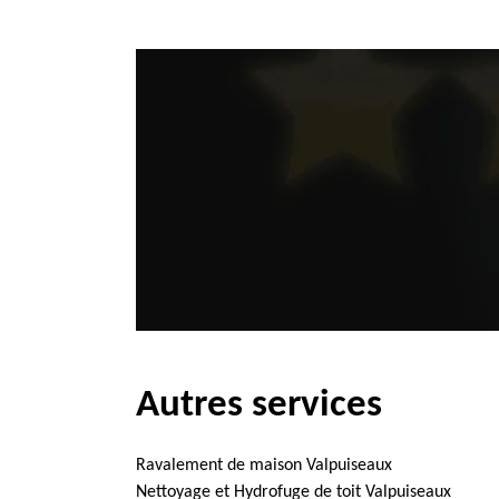
Autres services
Ravalement de maison Valpuiseaux
Nettoyage et Hydrofuge de toit Valpuiseaux