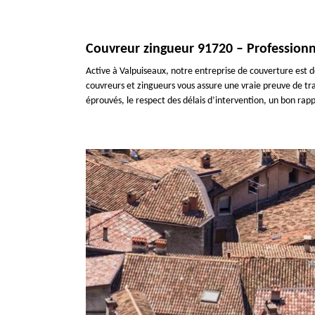
Couvreur zingueur 91720 – Professionn
Active à Valpuiseaux, notre entreprise de couverture est d
couvreurs et zingueurs vous assure une vraie preuve de trav
éprouvés, le respect des délais d’intervention, un bon rap