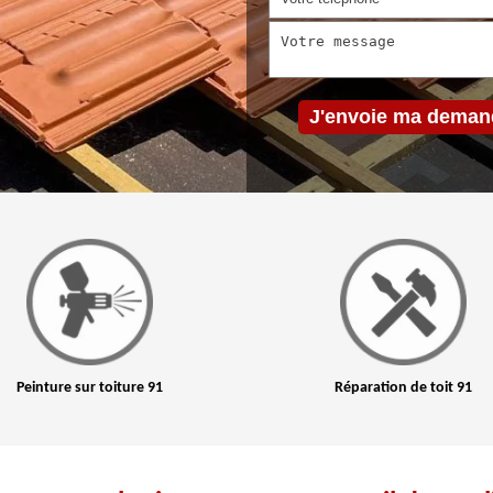
Peinture sur toiture 91
Réparation de toit 91