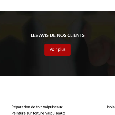
LES AVIS DE NOS CLIENTS
Voir plus
Réparation de toit Valpuiseaux
Isol
Peinture sur toiture Valpuiseaux