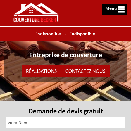
Menu
indisponible
-
indisponible
Entreprise de couverture
RÉALISATIONS
CONTACTEZ NOUS
Demande de devis gratuit