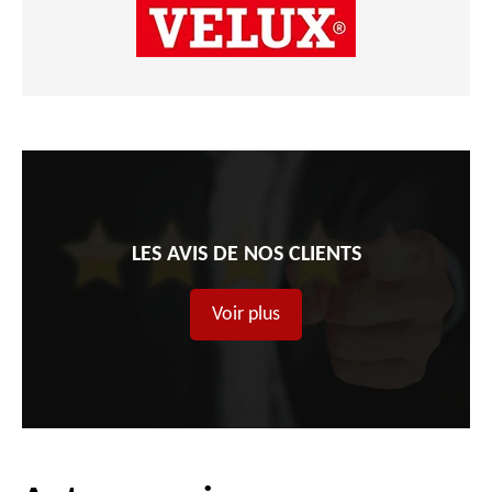
LES AVIS DE NOS CLIENTS
Voir plus