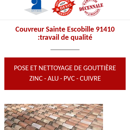
Couvreur Sainte Escobille 91410
:travail de qualité
POSE ET NETTOYAGE DE GOUTTIÈRE
ZINC - ALU - PVC - CUIVRE