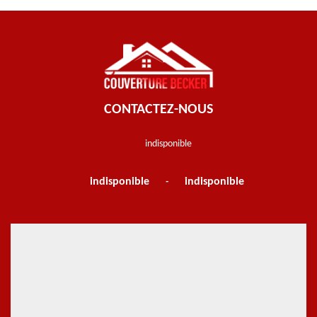
CONTACTEZ-NOUS
indisponible
indisponible
indisponible
-