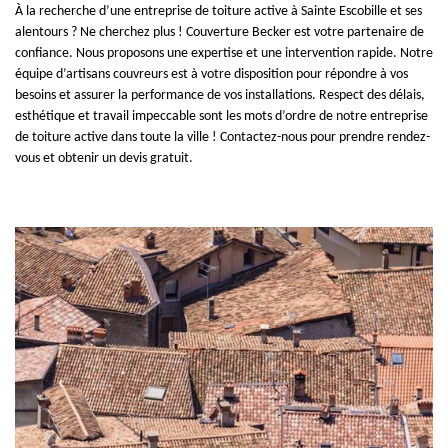
À la recherche d’une entreprise de toiture active à Sainte Escobille et ses
alentours ? Ne cherchez plus ! Couverture Becker est votre partenaire de
confiance. Nous proposons une expertise et une intervention rapide. Notre
équipe d’artisans couvreurs est à votre disposition pour répondre à vos
besoins et assurer la performance de vos installations. Respect des délais,
esthétique et travail impeccable sont les mots d’ordre de notre entreprise
de toiture active dans toute la ville ! Contactez-nous pour prendre rendez-
vous et obtenir un devis gratuit.