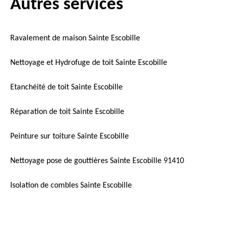
Autres services
Ravalement de maison Sainte Escobille
Nettoyage et Hydrofuge de toit Sainte Escobille
Etanchéité de toit Sainte Escobille
Réparation de toit Sainte Escobille
Peinture sur toiture Sainte Escobille
Nettoyage pose de gouttières Sainte Escobille 91410
Isolation de combles Sainte Escobille