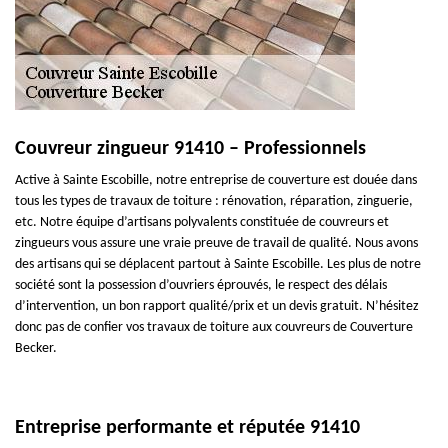
Couvreur zingueur 91410 – Professionnels
Active à Sainte Escobille, notre entreprise de couverture est douée dans
tous les types de travaux de toiture : rénovation, réparation, zinguerie,
etc. Notre équipe d’artisans polyvalents constituée de couvreurs et
zingueurs vous assure une vraie preuve de travail de qualité. Nous avons
des artisans qui se déplacent partout à Sainte Escobille. Les plus de notre
société sont la possession d’ouvriers éprouvés, le respect des délais
d’intervention, un bon rapport qualité/prix et un devis gratuit. N’hésitez
donc pas de confier vos travaux de toiture aux couvreurs de Couverture
Becker.
Entreprise performante et réputée 91410