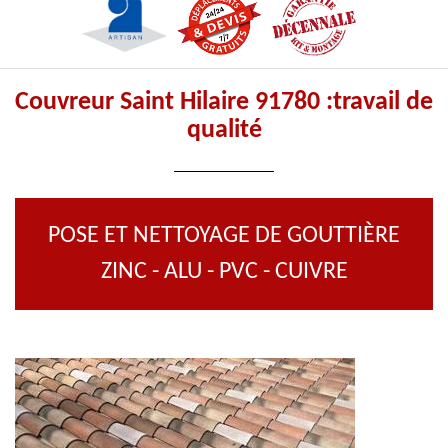
Couvreur Saint Hilaire 91780 :travail de
qualité
POSE ET NETTOYAGE DE GOUTTIÈRE
ZINC - ALU - PVC - CUIVRE