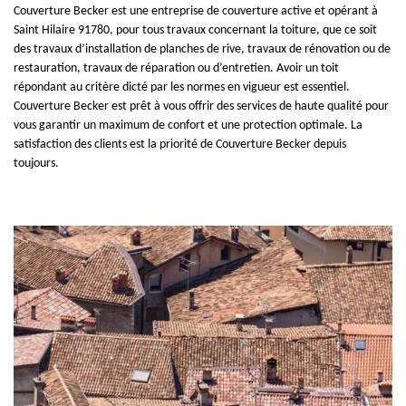
Couverture Becker est une entreprise de couverture active et opérant à
Saint Hilaire 91780, pour tous travaux concernant la toiture, que ce soit
des travaux d’installation de planches de rive, travaux de rénovation ou de
restauration, travaux de réparation ou d’entretien. Avoir un toit
répondant au critère dicté par les normes en vigueur est essentiel.
Couverture Becker est prêt à vous offrir des services de haute qualité pour
vous garantir un maximum de confort et une protection optimale. La
satisfaction des clients est la priorité de Couverture Becker depuis
toujours.