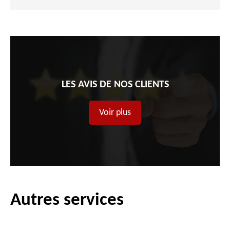
LES AVIS DE NOS CLIENTS
Voir plus
Autres services