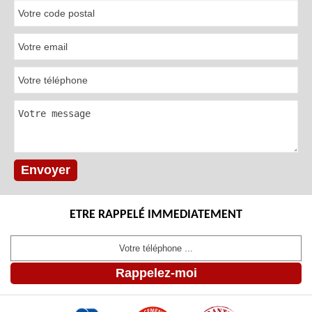
ETRE RAPPELÉ IMMEDIATEMENT