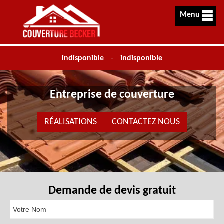
Menu
indisponible
-
indisponible
Entreprise de couverture
RÉALISATIONS
CONTACTEZ NOUS
Demande de devis gratuit