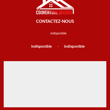
CONTACTEZ-NOUS
indisponible
indisponible
indisponible
-