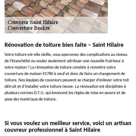
Rénovation de toiture bien faite – Saint Hilaire
Votre toiture est-elle vieille, vous apercevez des complications au niveau
de l’étanchéité ou voulez seulement attribuer une nouvelle fraîcheur à
votre maison ? La rénovation de toiture consiste à remettre votre
couverture de maison 91780 à neuf et donc de faire un changement de
toiture. Nos équipes de couvreurs peuvent se charger d’enlever votre toit
détruit et d’installer votre toiture neuve. La rénovation est disciplinée à
plusieurs normes D.T.U. qui énoncent les règles de mise en œuvre et de
pose des matériaux de toiture.
Si vous voulez un meilleur service, voici un artisan
couvreur professionnel à Saint Hilaire