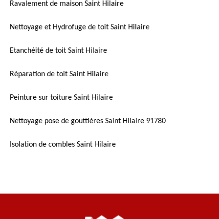
Ravalement de maison Saint Hilaire
Nettoyage et Hydrofuge de toit Saint Hilaire
Etanchéité de toit Saint Hilaire
Réparation de toit Saint Hilaire
Peinture sur toiture Saint Hilaire
Nettoyage pose de gouttières Saint Hilaire 91780
Isolation de combles Saint Hilaire