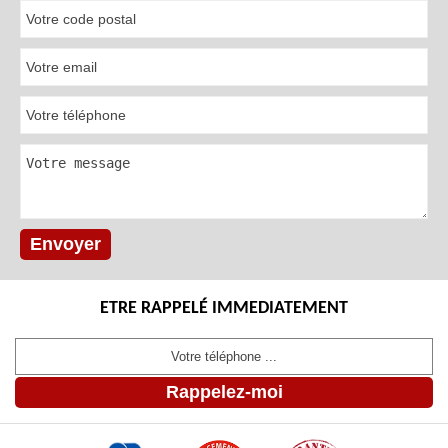
ETRE RAPPELÉ IMMEDIATEMENT