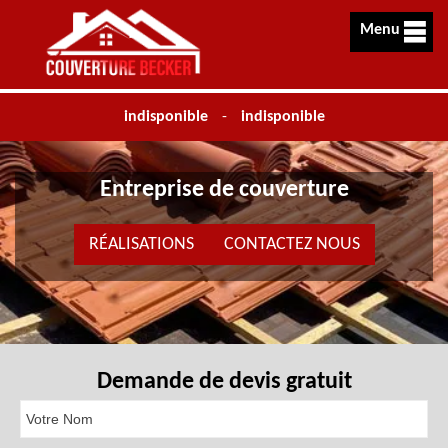
Menu
indisponible
-
indisponible
Entreprise de couverture
RÉALISATIONS
CONTACTEZ NOUS
Demande de devis gratuit