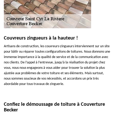
Couvreurs zingueurs à la hauteur !
Artisans de construction, les couvreurs-zingueurs interviennent sur un site
pour bâtir ou réparer toutes configurations de toitures. Nous donnons une
immense importance à la qualité de service et de la communication avec
nos clients. De l’appel à l’entrevue, jusqu’à la réalisation du projet chez
vous, nous nous engageons à vous aider pour trouver la solution la plus
ajustée aux problèmes de votre toiture et ses éléments. Mais surtout,
nous sommes soucieux de vos nécessités, et accordons un prix très
abordable pour tous travaux de zinguerie.
Confiez le démoussage de toiture à Couverture
Becker