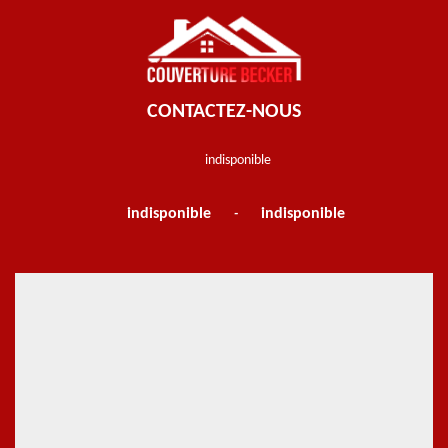
CONTACTEZ-NOUS
indisponible
indisponible
indisponible
-