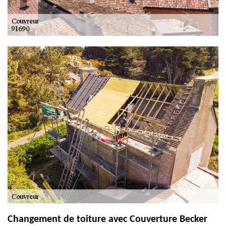
Changement de toiture avec Couverture Becker