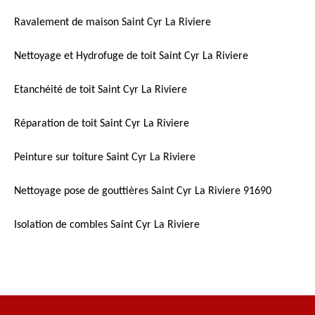
Ravalement de maison Saint Cyr La Riviere
Nettoyage et Hydrofuge de toit Saint Cyr La Riviere
Etanchéité de toit Saint Cyr La Riviere
Réparation de toit Saint Cyr La Riviere
Peinture sur toiture Saint Cyr La Riviere
Nettoyage pose de gouttières Saint Cyr La Riviere 91690
Isolation de combles Saint Cyr La Riviere