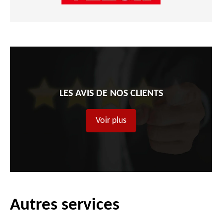
LES AVIS DE NOS CLIENTS
Voir plus
Autres services