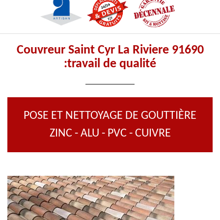
Couvreur Saint Cyr La Riviere 91690
:travail de qualité
POSE ET NETTOYAGE DE GOUTTIÈRE
ZINC - ALU - PVC - CUIVRE