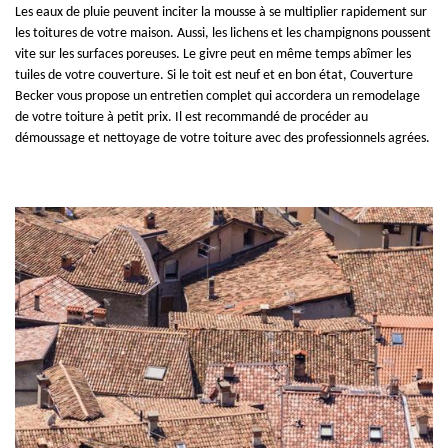
Les eaux de pluie peuvent inciter la mousse à se multiplier rapidement sur
les toitures de votre maison. Aussi, les lichens et les champignons poussent
vite sur les surfaces poreuses. Le givre peut en même temps abîmer les
tuiles de votre couverture. Si le toit est neuf et en bon état, Couverture
Becker vous propose un entretien complet qui accordera un remodelage
de votre toiture à petit prix. Il est recommandé de procéder au
démoussage et nettoyage de votre toiture avec des professionnels agrées.