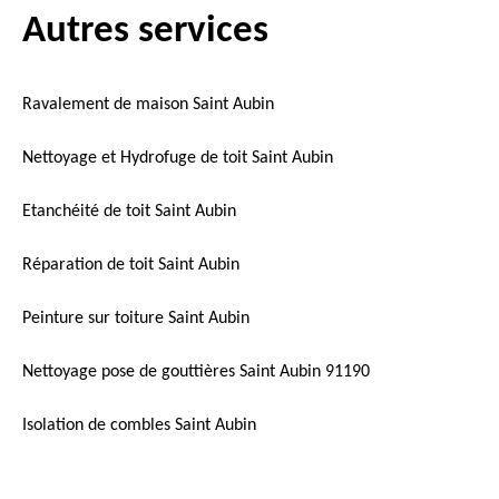
Autres services
Ravalement de maison Saint Aubin
Nettoyage et Hydrofuge de toit Saint Aubin
Etanchéité de toit Saint Aubin
Réparation de toit Saint Aubin
Peinture sur toiture Saint Aubin
Nettoyage pose de gouttières Saint Aubin 91190
Isolation de combles Saint Aubin