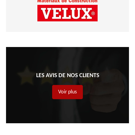
LES AVIS DE NOS CLIENTS
Voir plus