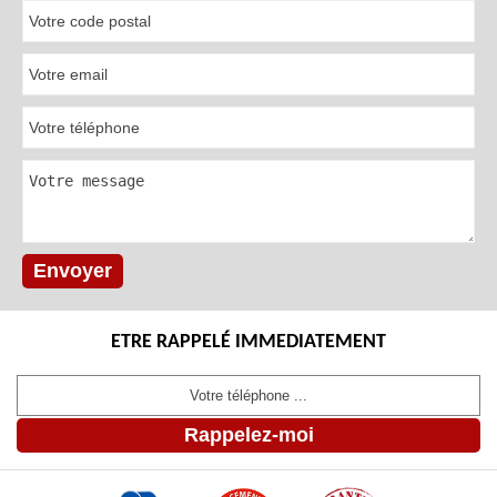
ETRE RAPPELÉ IMMEDIATEMENT