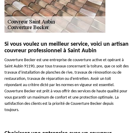
Si vous voulez un meilleur service, voici un artisan
couvreur professionnel à Saint Aubin
Couverture Becker est une entreprise de couverture active et opérant à
Saint Aubin 91190, pour tous travaux concernant la toiture, que ce soit des
travaux d’installation de planches de rive, travaux de rénovation ou de
restauration, travaux de réparation ou d’entretien. Avoir un toit
répondant au critère dicté par les normes en vigueur est essentiel.
Couverture Becker est prêt à vous offrir des services de haute qualité pour
vous garantir un maximum de confort et une protection optimale. La
satisfaction des clients est la priorité de Couverture Becker depuis
toujours.