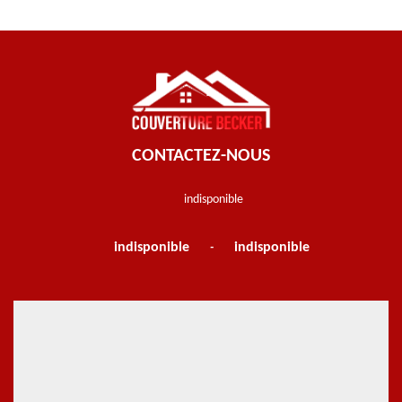
CONTACTEZ-NOUS
indisponible
indisponible
indisponible
-