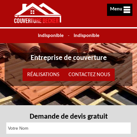
Menu
indisponible
-
indisponible
Entreprise de couverture
RÉALISATIONS
CONTACTEZ NOUS
Demande de devis gratuit