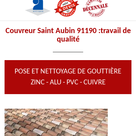
Couvreur Saint Aubin 91190 :travail de
qualité
POSE ET NETTOYAGE DE GOUTTIÈRE
ZINC - ALU - PVC - CUIVRE