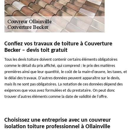
Confiez vos travaux de toiture à Couverture
Becker – devis toit gratuit
Tous les devis toiture doivent contenir certains éléments obligatoires
comme le détail du prix affiché, qui comprend : le prix des matières
premières ainsi que leur quantité, le coût de la main-d'œuvre, les taxes, et
le délai des travaux. D'autres données peuvent apparaître sur le devis,
mais ils ne sont pas obligatoires. La notation de ces données dépend des
exigences que vous avez formulées et du prestataire. On peut donc
trouver d'autres éléments comme la date de validité de l'offre.
Choisissez une entreprise avec un couvreur
isolation toiture professionnel à Ollainville