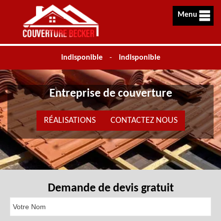
Menu
indisponible
-
indisponible
Entreprise de couverture
RÉALISATIONS
CONTACTEZ NOUS
Demande de devis gratuit