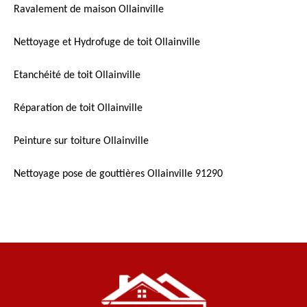
Ravalement de maison Ollainville
Nettoyage et Hydrofuge de toit Ollainville
Etanchéité de toit Ollainville
Réparation de toit Ollainville
Peinture sur toiture Ollainville
Nettoyage pose de gouttières Ollainville 91290