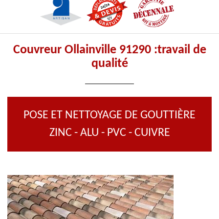
Couvreur Ollainville 91290 :travail de
qualité
POSE ET NETTOYAGE DE GOUTTIÈRE
ZINC - ALU - PVC - CUIVRE