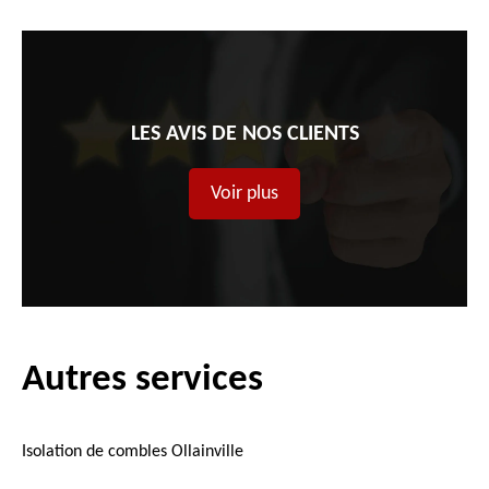
LES AVIS DE NOS CLIENTS
Voir plus
Autres services
Isolation de combles Ollainville