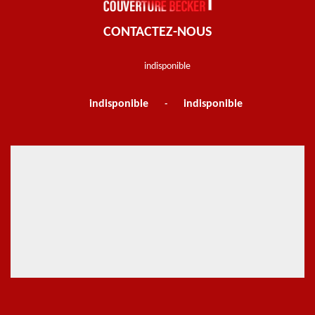
CONTACTEZ-NOUS
indisponible
indisponible
indisponible
-