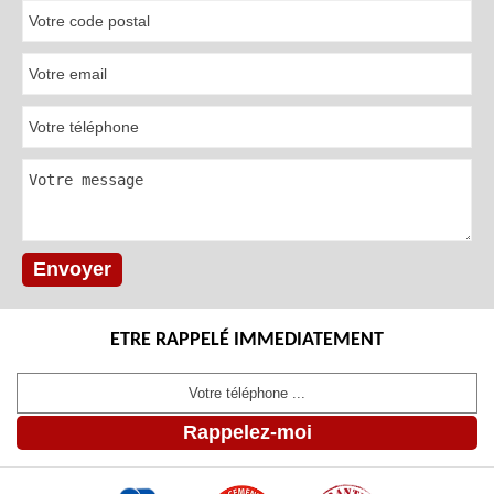
ETRE RAPPELÉ IMMEDIATEMENT