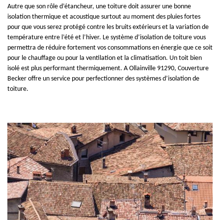
Autre que son rôle d’étancheur, une toiture doit assurer une bonne
isolation thermique et acoustique surtout au moment des pluies fortes
pour que vous serez protégé contre les bruits extérieurs et la variation de
température entre l’été et l’hiver. Le système d’isolation de toiture vous
permettra de réduire fortement vos consommations en énergie que ce soit
pour le chauffage ou pour la ventilation et la climatisation. Un toit bien
isolé est plus performant thermiquement. A Ollainville 91290, Couverture
Becker offre un service pour perfectionner des systèmes d’isolation de
toiture.