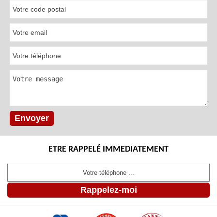
ETRE RAPPELÉ IMMEDIATEMENT