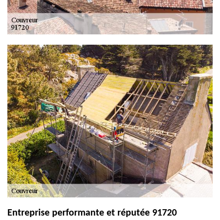
Entreprise performante et réputée 91720