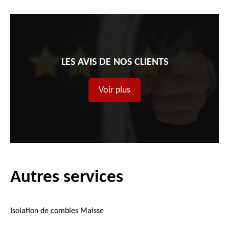
LES AVIS DE NOS CLIENTS
Voir plus
Autres services
Isolation de combles Maisse