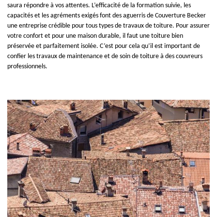
saura répondre à vos attentes. L’efficacité de la formation suivie, les
capacités et les agréments exigés font des aguerris de Couverture Becker
une entreprise crédible pour tous types de travaux de toiture. Pour assurer
votre confort et pour une maison durable, il faut une toiture bien
préservée et parfaitement isolée. C’est pour cela qu’il est important de
confier les travaux de maintenance et de soin de toiture à des couvreurs
professionnels.