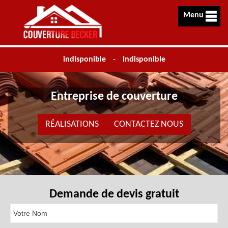
Menu
indisponible
-
indisponible
Entreprise de couverture
RÉALISATIONS
CONTACTEZ NOUS
Demande de devis gratuit