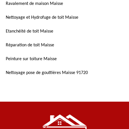
Ravalement de maison Maisse
Nettoyage et Hydrofuge de toit Maisse
Etanchéité de toit Maisse
Réparation de toit Maisse
Peinture sur toiture Maisse
Nettoyage pose de gouttières Maisse 91720