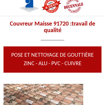
Couvreur Maisse 91720 :travail de
qualité
POSE ET NETTOYAGE DE GOUTTIÈRE
ZINC - ALU - PVC - CUIVRE