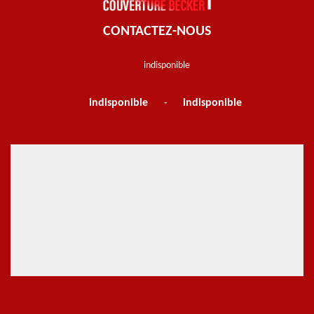
CONTACTEZ-NOUS
indisponible
indisponible
indisponible
-