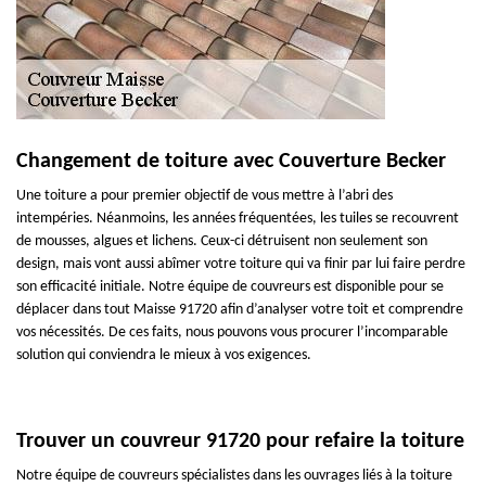
Changement de toiture avec Couverture Becker
Une toiture a pour premier objectif de vous mettre à l’abri des
intempéries. Néanmoins, les années fréquentées, les tuiles se recouvrent
de mousses, algues et lichens. Ceux-ci détruisent non seulement son
design, mais vont aussi abîmer votre toiture qui va finir par lui faire perdre
son efficacité initiale. Notre équipe de couvreurs est disponible pour se
déplacer dans tout Maisse 91720 afin d’analyser votre toit et comprendre
vos nécessités. De ces faits, nous pouvons vous procurer l’incomparable
solution qui conviendra le mieux à vos exigences.
Trouver un couvreur 91720 pour refaire la toiture
Notre équipe de couvreurs spécialistes dans les ouvrages liés à la toiture