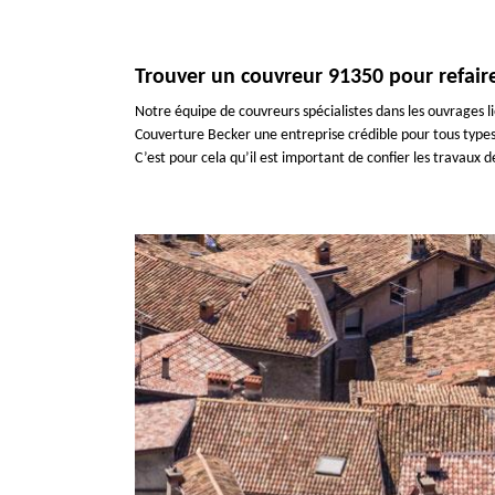
Trouver un couvreur 91350 pour refaire
Notre équipe de couvreurs spécialistes dans les ouvrages lié
Couverture Becker une entreprise crédible pour tous types 
C’est pour cela qu’il est important de confier les travaux 