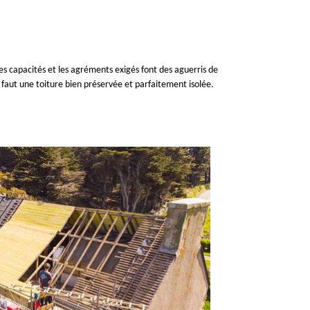
 les capacités et les agréments exigés font des aguerris de
 faut une toiture bien préservée et parfaitement isolée.