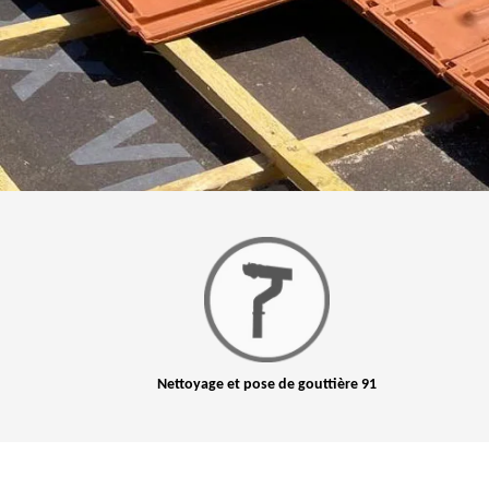
Nettoyage et pose de gouttière 91