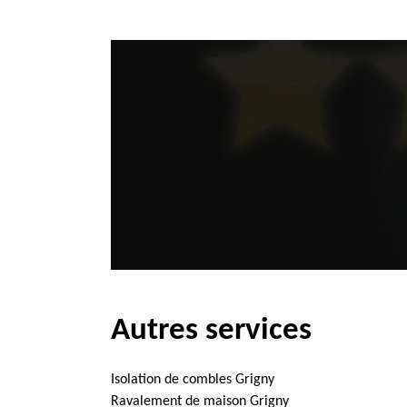
Autres services
Isolation de combles Grigny
Ravalement de maison Grigny