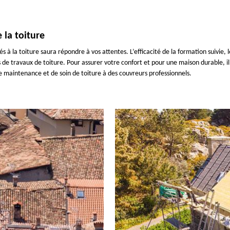
 la toiture
s à la toiture saura répondre à vos attentes. L’efficacité de la formation suivie,
de travaux de toiture. Pour assurer votre confort et pour une maison durable, il
de maintenance et de soin de toiture à des couvreurs professionnels.