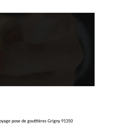
oyage pose de gouttières Grigny 91350