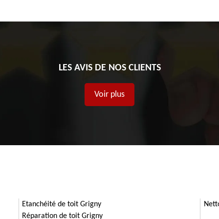
LES AVIS DE NOS CLIENTS
Voir plus
Etanchéité de toit Grigny
Nett
Réparation de toit Grigny