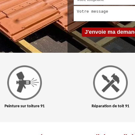
Peinture sur toiture 91
Réparation de toit 91