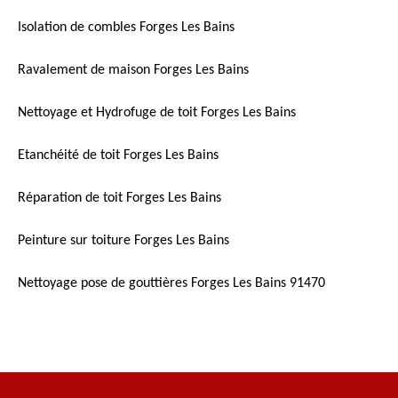
Isolation de combles Forges Les Bains
Ravalement de maison Forges Les Bains
Nettoyage et Hydrofuge de toit Forges Les Bains
Etanchéité de toit Forges Les Bains
Réparation de toit Forges Les Bains
Peinture sur toiture Forges Les Bains
Nettoyage pose de gouttières Forges Les Bains 91470