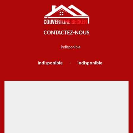
CONTACTEZ-NOUS
indisponible
indisponible
indisponible
-