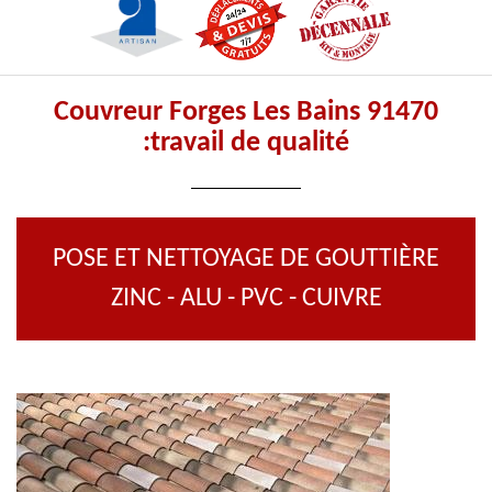
Couvreur Forges Les Bains 91470
:travail de qualité
POSE ET NETTOYAGE DE GOUTTIÈRE
ZINC - ALU - PVC - CUIVRE