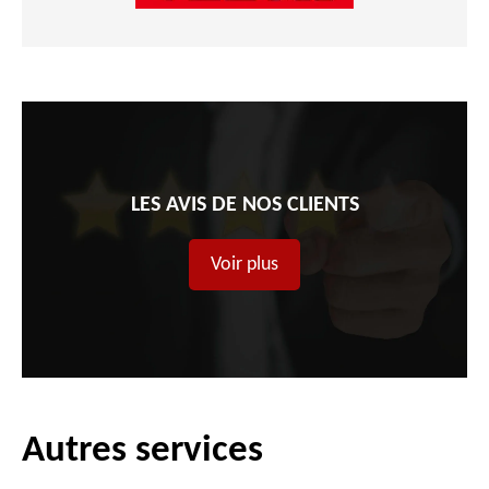
LES AVIS DE NOS CLIENTS
Voir plus
Autres services