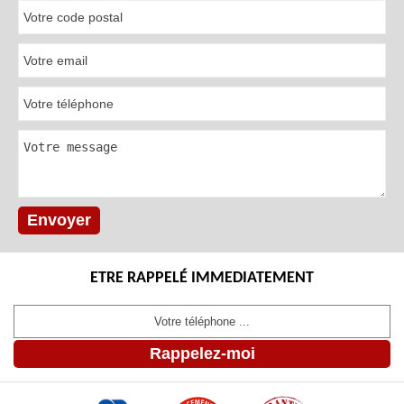
ETRE RAPPELÉ IMMEDIATEMENT