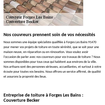
Nos couvreurs prennent soin de vos nécessités
Nous sommes une équipe spécialiste qualifiée à Forges Les Bains 91470
pour mener vos projets de toiture en toute sérénité, que se soit pour une
maison neuve, en réparation ou en rénovation. Vous voulez avoir
l’occasion de parler avec nos couvreurs pour vos travaux de toiture ? Nous
sommes disponibles pour tous ceux qui habitent aux environs de la ville.
Nos artisans sont des personnes sérieuses, accueillantes, et surtout à votre
écoute pour toutes vos besoins. Nous offrons un service affirmé, de qualité
et assurons la propreté des lieux.
Entreprise de toiture à Forges Les Bains :
Couverture Becker