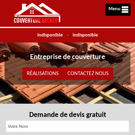
Menu
indisponible
-
indisponible
Entreprise de couverture
RÉALISATIONS
CONTACTEZ NOUS
Demande de devis gratuit