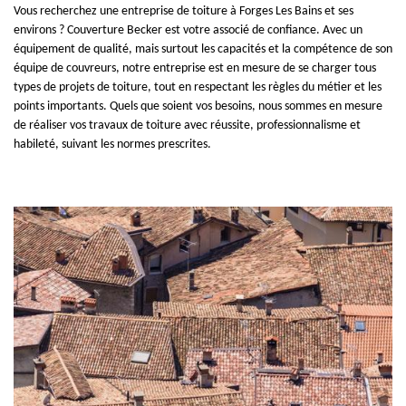
Vous recherchez une entreprise de toiture à Forges Les Bains et ses
environs ? Couverture Becker est votre associé de confiance. Avec un
équipement de qualité, mais surtout les capacités et la compétence de son
équipe de couvreurs, notre entreprise est en mesure de se charger tous
types de projets de toiture, tout en respectant les règles du métier et les
points importants. Quels que soient vos besoins, nous sommes en mesure
de réaliser vos travaux de toiture avec réussite, professionnalisme et
habileté, suivant les normes prescrites.