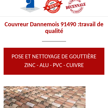
Couvreur Dannemois 91490 :travail de
qualité
POSE ET NETTOYAGE DE GOUTTIÈRE
ZINC - ALU - PVC - CUIVRE