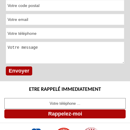
ETRE RAPPELÉ IMMEDIATEMENT