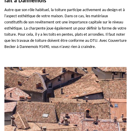
fait à Dannemois
Autre que son rôle habituel, la toiture participe activement au design et à
l’aspect esthétique de votre maison. Dans ce cas, les matériaux
constitutifs de son revêtement ont une importance capitale sur le niveau
esthétique. La charpente joue également un pour définir la forme de votre
toiture. Pour cela, il y a les toits en pentes, plats et arrondies. Il faut noter
que les travaux de toiture doivent être conforme au DTU. Avec Couverture
Becker à Dannemois 91490, vous n’avez rien à craindre.