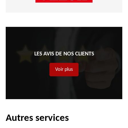
LES AVIS DE NOS CLIENTS
Voir plus
Autres services