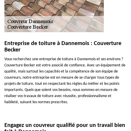
Entreprise de toiture à Dannemois : Couverture
Becker
Vous recherchez une entreprise de toiture à Dannemois et ses environs ?
Couverture Becker est votre associé de confiance. Avec un équipement de
qualité, mais surtout les capacités et la compétence de son équipe de
couvreurs, notre entreprise est en mesure de se charger tous types de
projets de toiture, tout en respectant les règles du métier et les points
importants. Quels que soient vos besoins, nous sommes en mesure de
réaliser vos travaux de toiture avec réussite, professionnalisme et
habileté, suivant les normes prescrites.
Engagez un couvreur qualifié pour un travail bien