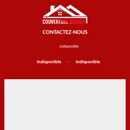
CONTACTEZ-NOUS
indisponible
indisponible
indisponible
-