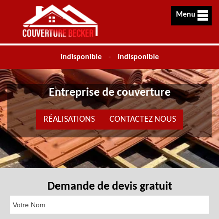
Menu
indisponible
-
indisponible
Entreprise de couverture
RÉALISATIONS
CONTACTEZ NOUS
Demande de devis gratuit