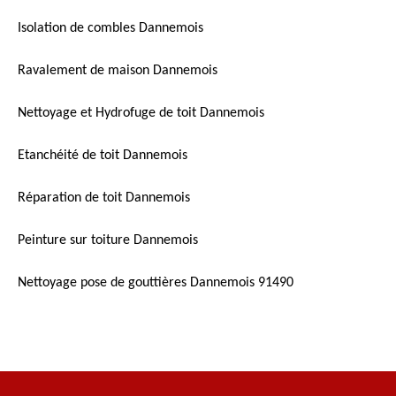
Isolation de combles Dannemois
Ravalement de maison Dannemois
Nettoyage et Hydrofuge de toit Dannemois
Etanchéité de toit Dannemois
Réparation de toit Dannemois
Peinture sur toiture Dannemois
Nettoyage pose de gouttières Dannemois 91490