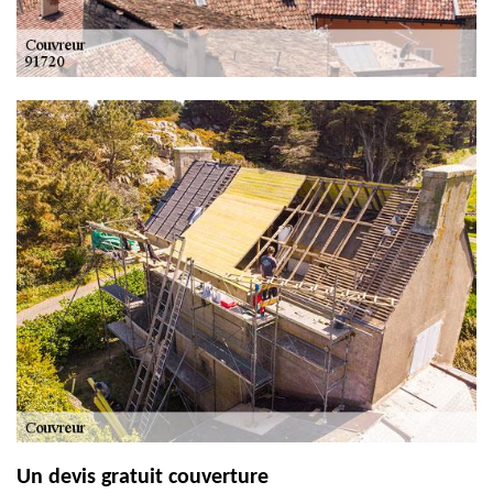
Un devis gratuit couverture