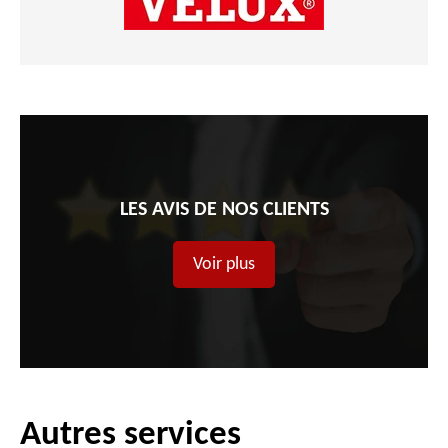
LES AVIS DE NOS CLIENTS
Voir plus
Autres services