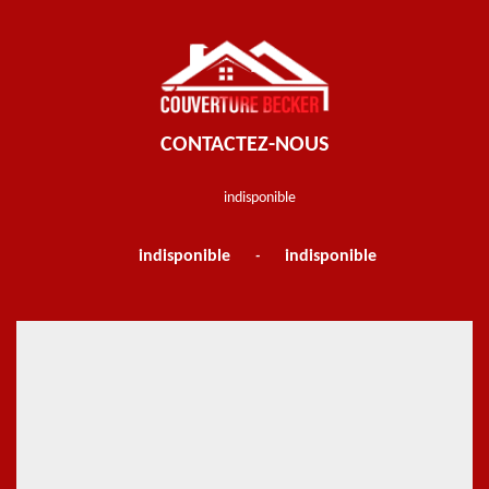
CONTACTEZ-NOUS
indisponible
indisponible
indisponible
-