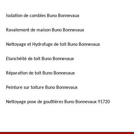
Isolation de combles Buno Bonnevaux
Ravalement de maison Buno Bonnevaux
Nettoyage et Hydrofuge de toit Buno Bonnevaux
Etanchéité de toit Buno Bonnevaux
Réparation de toit Buno Bonnevaux
Peinture sur toiture Buno Bonnevaux
Nettoyage pose de gouttières Buno Bonnevaux 91720