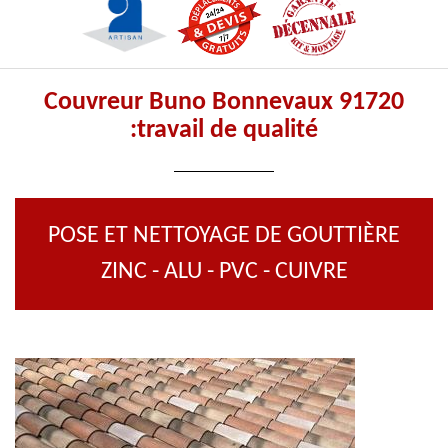
Couvreur Buno Bonnevaux 91720
:travail de qualité
POSE ET NETTOYAGE DE GOUTTIÈRE
ZINC - ALU - PVC - CUIVRE