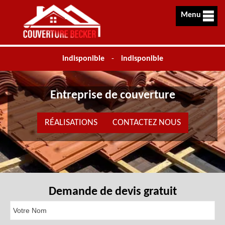
Menu
indisponible
-
indisponible
Entreprise de couverture
RÉALISATIONS
CONTACTEZ NOUS
Demande de devis gratuit