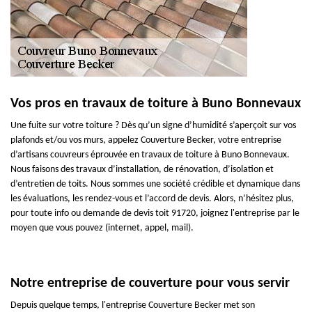
Vos pros en travaux de toiture à Buno Bonnevaux
Une fuite sur votre toiture ? Dès qu’un signe d’humidité s’aperçoit sur vos
plafonds et/ou vos murs, appelez Couverture Becker, votre entreprise
d’artisans couvreurs éprouvée en travaux de toiture à Buno Bonnevaux.
Nous faisons des travaux d’installation, de rénovation, d’isolation et
d’entretien de toits. Nous sommes une société crédible et dynamique dans
les évaluations, les rendez-vous et l’accord de devis. Alors, n’hésitez plus,
pour toute info ou demande de devis toit 91720, joignez l'entreprise par le
moyen que vous pouvez (internet, appel, mail).
Notre entreprise de couverture pour vous servir
Depuis quelque temps, l'entreprise Couverture Becker met son