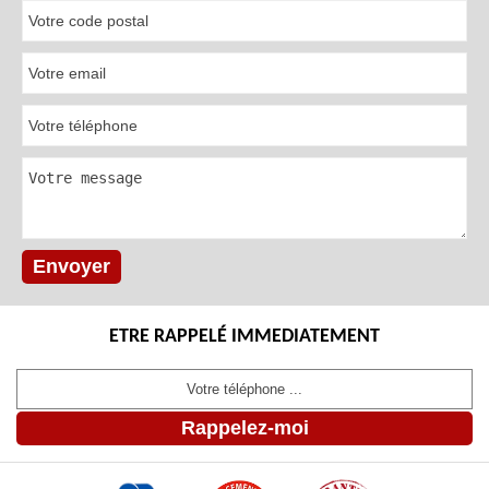
ETRE RAPPELÉ IMMEDIATEMENT