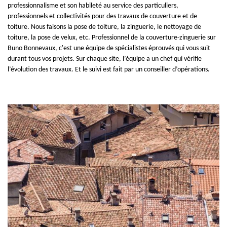
professionnalisme et son habileté au service des particuliers,
professionnels et collectivités pour des travaux de couverture et de
toiture. Nous faisons la pose de toiture, la zinguerie, le nettoyage de
toiture, la pose de velux, etc. Professionnel de la couverture-zinguerie sur
Buno Bonnevaux, c'est une équipe de spécialistes éprouvés qui vous suit
durant tous vos projets. Sur chaque site, l’équipe a un chef qui vérifie
l’évolution des travaux. Et le suivi est fait par un conseiller d’opérations.