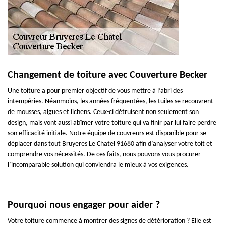
Changement de toiture avec Couverture Becker
Une toiture a pour premier objectif de vous mettre à l’abri des
intempéries. Néanmoins, les années fréquentées, les tuiles se recouvrent
de mousses, algues et lichens. Ceux-ci détruisent non seulement son
design, mais vont aussi abîmer votre toiture qui va finir par lui faire perdre
son efficacité initiale. Notre équipe de couvreurs est disponible pour se
déplacer dans tout Bruyeres Le Chatel 91680 afin d’analyser votre toit et
comprendre vos nécessités. De ces faits, nous pouvons vous procurer
l’incomparable solution qui conviendra le mieux à vos exigences.
Pourquoi nous engager pour aider ?
Votre toiture commence à montrer des signes de détérioration ? Elle est