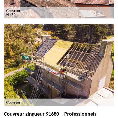
Couvreur zingueur 91680 – Professionnels