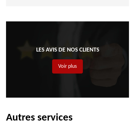
LES AVIS DE NOS CLIENTS
Voir plus
Autres services