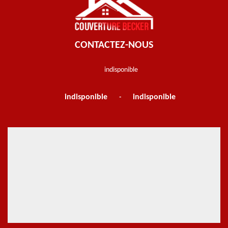
CONTACTEZ-NOUS
indisponible
indisponible
indisponible
-