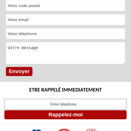
ETRE RAPPELÉ IMMEDIATEMENT