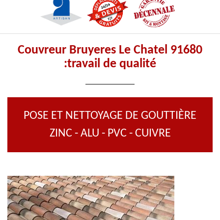
Couvreur Bruyeres Le Chatel 91680
:travail de qualité
POSE ET NETTOYAGE DE GOUTTIÈRE
ZINC - ALU - PVC - CUIVRE