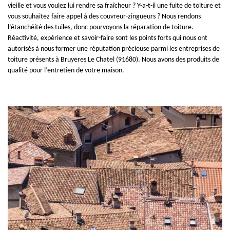
vieille et vous voulez lui rendre sa fraîcheur ? Y-a-t-il une fuite de toiture et
vous souhaitez faire appel à des couvreur-zingueurs ? Nous rendons
l’étanchéité des tuiles, donc pourvoyons la réparation de toiture.
Réactivité, expérience et savoir-faire sont les points forts qui nous ont
autorisés à nous former une réputation précieuse parmi les entreprises de
toiture présents à Bruyeres Le Chatel (91680). Nous avons des produits de
qualité pour l’entretien de votre maison.