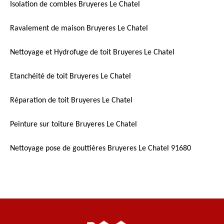
Isolation de combles Bruyeres Le Chatel
Ravalement de maison Bruyeres Le Chatel
Nettoyage et Hydrofuge de toit Bruyeres Le Chatel
Etanchéité de toit Bruyeres Le Chatel
Réparation de toit Bruyeres Le Chatel
Peinture sur toiture Bruyeres Le Chatel
Nettoyage pose de gouttières Bruyeres Le Chatel 91680