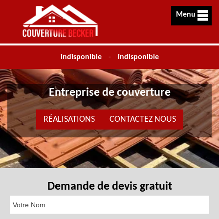
Menu
indisponible
-
indisponible
Entreprise de couverture
RÉALISATIONS
CONTACTEZ NOUS
Demande de devis gratuit