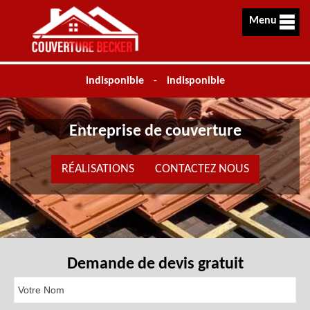
Menu
indisponible
-
indisponible
Entreprise de couverture
RÉALISATIONS
CONTACTEZ NOUS
Demande de devis gratuit