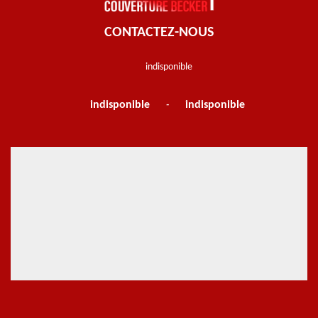
CONTACTEZ-NOUS
indisponible
indisponible
indisponible
-