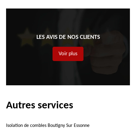
LES AVIS DE NOS CLIENTS
Voir plus
Autres services
Isolation de combles Boutigny Sur Essonne