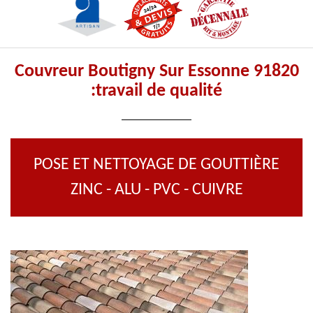
Couvreur Boutigny Sur Essonne 91820
:travail de qualité
POSE ET NETTOYAGE DE GOUTTIÈRE
ZINC - ALU - PVC - CUIVRE