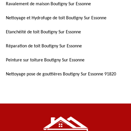
Ravalement de maison Boutigny Sur Essonne
Nettoyage et Hydrofuge de toit Boutigny Sur Essonne
Etanchéité de toit Boutigny Sur Essonne
Réparation de toit Boutigny Sur Essonne
Peinture sur toiture Boutigny Sur Essonne
Nettoyage pose de gouttières Boutigny Sur Essonne 91820