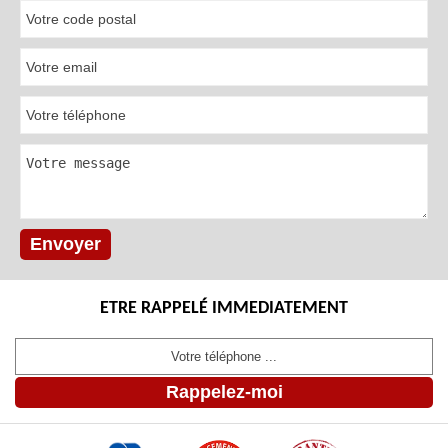
ETRE RAPPELÉ IMMEDIATEMENT