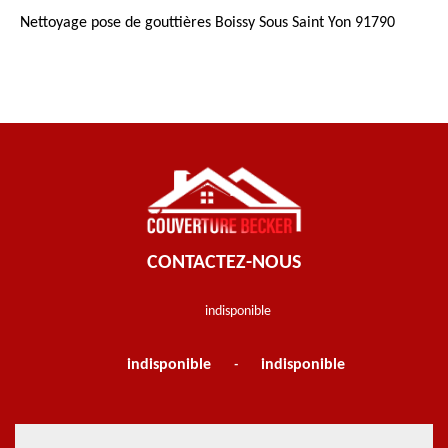
Nettoyage pose de gouttières Boissy Sous Saint Yon 91790
CONTACTEZ-NOUS
indisponible
indisponible
indisponible
-