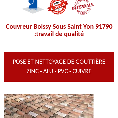
Couvreur Boissy Sous Saint Yon 91790
:travail de qualité
POSE ET NETTOYAGE DE GOUTTIÈRE
ZINC - ALU - PVC - CUIVRE