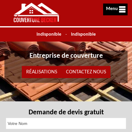
Menu
indisponible
-
indisponible
Entreprise de couverture
RÉALISATIONS
CONTACTEZ NOUS
Demande de devis gratuit