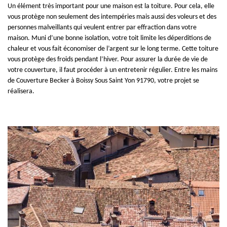
Un élément très important pour une maison est la toiture. Pour cela, elle
vous protège non seulement des intempéries mais aussi des voleurs et des
personnes malveillants qui veulent entrer par effraction dans votre
maison. Muni d’une bonne isolation, votre toit limite les déperditions de
chaleur et vous fait économiser de l’argent sur le long terme. Cette toiture
vous protège des froids pendant l’hiver. Pour assurer la durée de vie de
votre couverture, il faut procéder à un entretenir régulier. Entre les mains
de Couverture Becker à Boissy Sous Saint Yon 91790, votre projet se
réalisera.