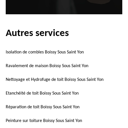
Autres services
Isolation de combles Boissy Sous Saint Yon
Ravalement de maison Boissy Sous Saint Yon
Nettoyage et Hydrofuge de toit Boissy Sous Saint Yon
Etanchéité de toit Boissy Sous Saint Yon
Réparation de toit Boissy Sous Saint Yon
Peinture sur toiture Boissy Sous Saint Yon