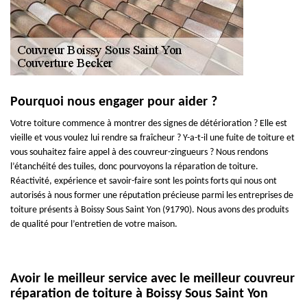
Pourquoi nous engager pour aider ?
Votre toiture commence à montrer des signes de détérioration ? Elle est
vieille et vous voulez lui rendre sa fraîcheur ? Y-a-t-il une fuite de toiture et
vous souhaitez faire appel à des couvreur-zingueurs ? Nous rendons
l’étanchéité des tuiles, donc pourvoyons la réparation de toiture.
Réactivité, expérience et savoir-faire sont les points forts qui nous ont
autorisés à nous former une réputation précieuse parmi les entreprises de
toiture présents à Boissy Sous Saint Yon (91790). Nous avons des produits
de qualité pour l’entretien de votre maison.
Avoir le meilleur service avec le meilleur couvreur
réparation de toiture à Boissy Sous Saint Yon